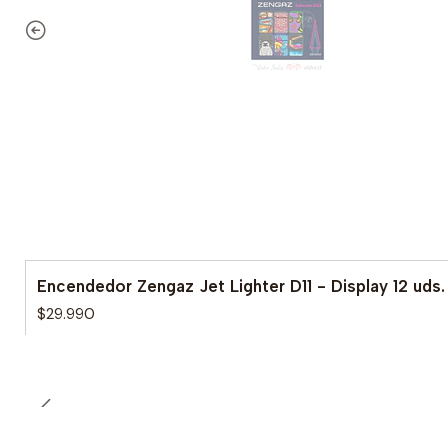
Encendedor Zengaz Jet Lighter D11 - Display 12 uds.
$29.990