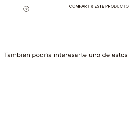
COMPARTIR ESTE PRODUCTO
También podría interesarte uno de estos