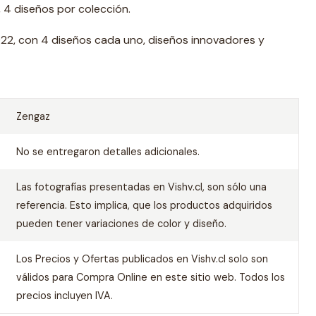
 4 diseños por colección.
022, con 4 diseños cada uno, diseños innovadores y
Zengaz
No se entregaron detalles adicionales.
Las fotografías presentadas en Vishv.cl, son sólo una
referencia. Esto implica, que los productos adquiridos
pueden tener variaciones de color y diseño.
Los Precios y Ofertas publicados en Vishv.cl solo son
válidos para Compra Online en este sitio web. Todos los
precios incluyen IVA.