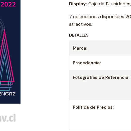
Display:
Caja de 12 unidades,
7 colecciones disponibles 2
atractivos.
DETALLES
Marca:
Procedencia:
Fotografías de Referencia:
Política de Precios: