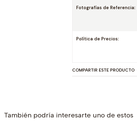
Fotografías de Referencia:
Política de Precios:
COMPARTIR ESTE PRODUCTO
También podría interesarte uno de estos