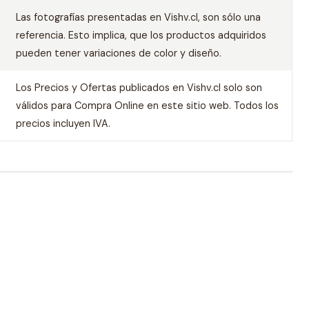
Las fotografías presentadas en Vishv.cl, son sólo una
referencia. Esto implica, que los productos adquiridos
pueden tener variaciones de color y diseño.
Los Precios y Ofertas publicados en Vishv.cl solo son
válidos para Compra Online en este sitio web. Todos los
precios incluyen IVA.