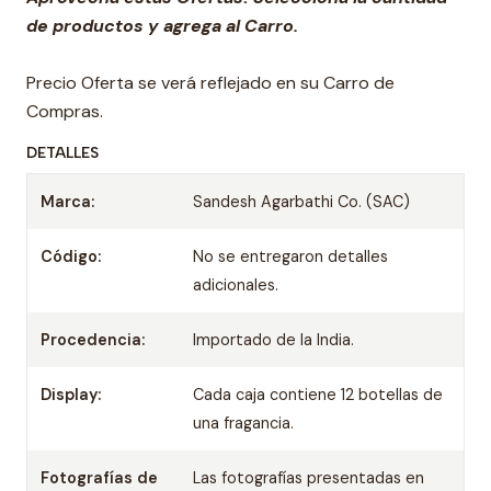
de productos y agrega al Carro.
Precio Oferta se verá reflejado en su Carro de
Compras.
DETALLES
Marca:
Sandesh Agarbathi Co. (SAC)
Código:
No se entregaron detalles
adicionales.
Procedencia:
Importado de la India.
Display:
Cada caja contiene 12 botellas de
una fragancia.
Fotografías de
Las fotografías presentadas en