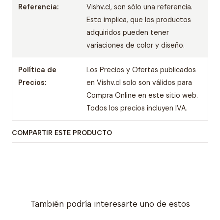
Referencia:
Vishv.cl, son sólo una referencia.
Esto implica, que los productos
adquiridos pueden tener
variaciones de color y diseño.
Política de
Los Precios y Ofertas publicados
Precios:
en Vishv.cl solo son válidos para
Compra Online en este sitio web.
Todos los precios incluyen IVA.
COMPARTIR ESTE PRODUCTO
También podría interesarte uno de estos