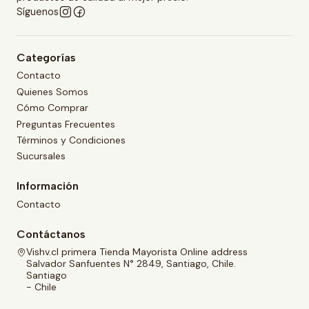
Síguenos
Categorías
Contacto
Quienes Somos
Cómo Comprar
Preguntas Frecuentes
Términos y Condiciones
Sucursales
Información
Contacto
Contáctanos
Vishv.cl primera Tienda Mayorista Online address
Salvador Sanfuentes N° 2849, Santiago, Chile.
Santiago
- Chile