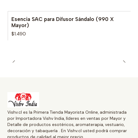
Esencia SAC para Difusor Sándalo (990 X
Mayor)
$1.490
Vishv.cl es la Primera Tienda Mayorista Online, administrada
por Importadora Vishv India, líderes en ventas por Mayor y
Detalle de productos esotéricos, aromaterapia, vestuario,
decoración y tabaquería . En Vishv.cl usted podrá comprar
productos de calidad al mejor precio.