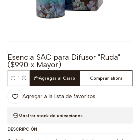
|
Esencia SAC para Difusor "Ruda"
($990 x Mayor)
Agregar al Carro
Comprar ahora
Cantidad
Agregar a la lista de favoritos
Mostrar stock de ubicaciones
DESCRIPCIÓN