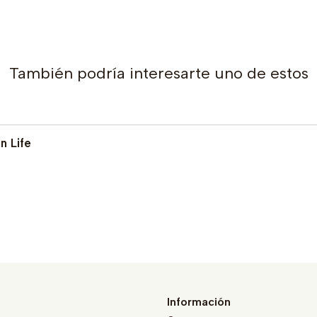
También podría interesarte uno de estos
n Life
Información