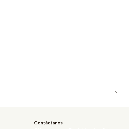
Contáctanos