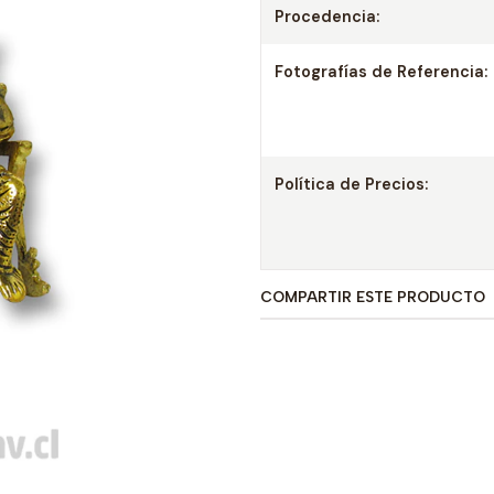
Procedencia:
Fotografías de Referencia:
Política de Precios:
COMPARTIR ESTE PRODUCTO