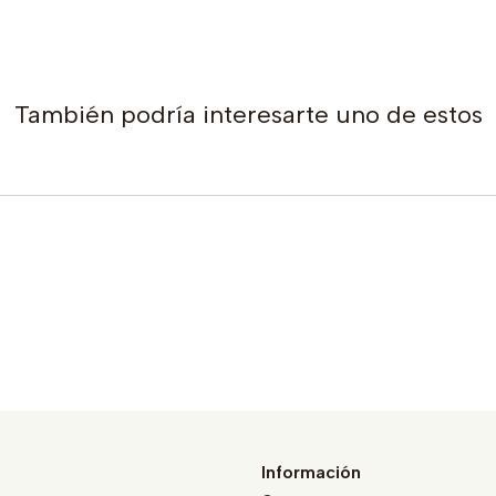
También podría interesarte uno de estos
Información