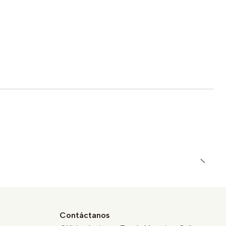
Contáctanos