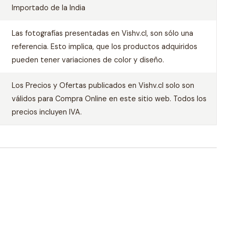
Importado de la India
Las fotografías presentadas en Vishv.cl, son sólo una
referencia. Esto implica, que los productos adquiridos
pueden tener variaciones de color y diseño.
Los Precios y Ofertas publicados en Vishv.cl solo son
válidos para Compra Online en este sitio web. Todos los
precios incluyen IVA.