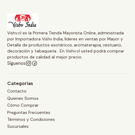
Vishv.cl es la Primera Tienda Mayorista Online, administrada
por Importadora Vishv India, líderes en ventas por Mayor y
Detalle de productos esotéricos, aromaterapia, vestuario,
decoración y tabaquería . En Vishv.cl usted podrá comprar
productos de calidad al mejor precio.
Síguenos
Categorías
Contacto
Quienes Somos
Cómo Comprar
Preguntas Frecuentes
Términos y Condiciones
Sucursales