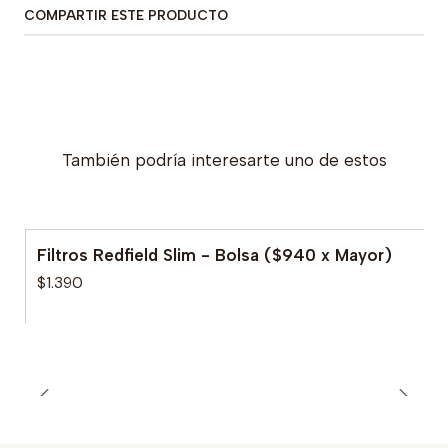
COMPARTIR ESTE PRODUCTO
También podría interesarte uno de estos
Filtros Redfield Slim - Bolsa ($940 x Mayor)
$1.390