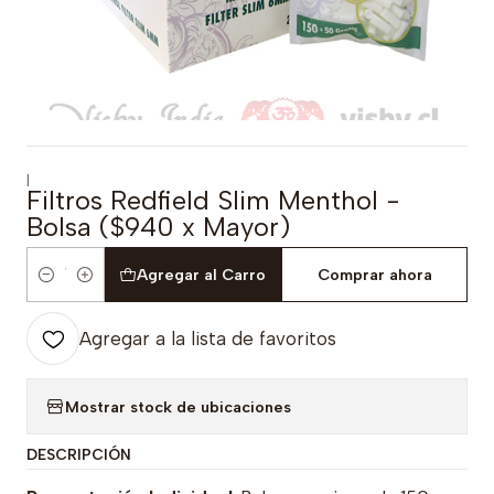
|
Filtros Redfield Slim Menthol -
Bolsa ($940 x Mayor)
Agregar al Carro
Comprar ahora
Cantidad
Agregar a la lista de favoritos
Mostrar stock de ubicaciones
DESCRIPCIÓN