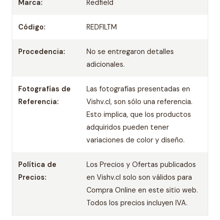
Marca:
Redfield
Código:
REDFILTM
Procedencia:
No se entregaron detalles
adicionales.
Fotografías de
Las fotografías presentadas en
Referencia:
Vishv.cl, son sólo una referencia.
Esto implica, que los productos
adquiridos pueden tener
variaciones de color y diseño.
Política de
Los Precios y Ofertas publicados
Precios:
en Vishv.cl solo son válidos para
Compra Online en este sitio web.
Todos los precios incluyen IVA.