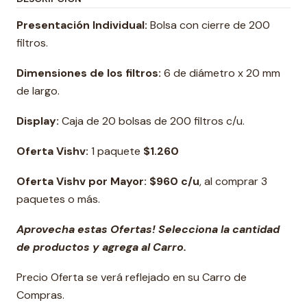
Presentación Individual:
Bolsa con cierre de 200
filtros.
Dimensiones de los filtros:
6 de diámetro x 20 mm
de largo.
Display:
Caja de 20 bolsas de 200 filtros c/u.
Oferta Vishv:
1 paquete
$1.260
Oferta Vishv por Mayor: $960 c/u
, al comprar 3
paquetes o más.
Aprovecha estas Ofertas! Selecciona la cantidad
de productos y agrega al Carro.
Precio Oferta se verá reflejado en su Carro de
Compras.