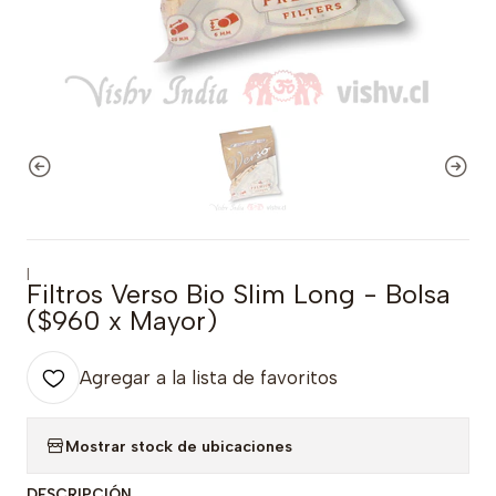
|
Filtros Verso Bio Slim Long - Bolsa
($960 x Mayor)
Agregar a la lista de favoritos
Mostrar stock de ubicaciones
DESCRIPCIÓN