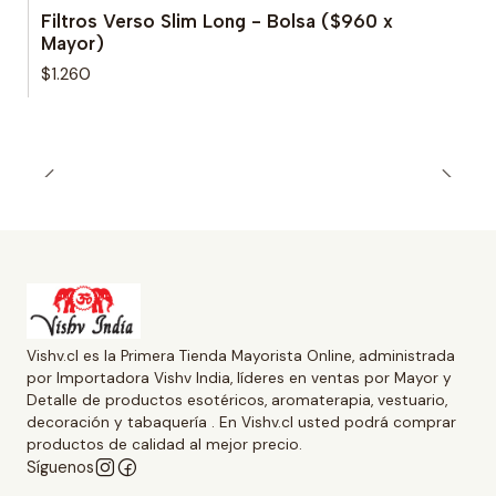
Filtros Verso Slim Long - Bolsa ($960 x
Mayor)
$1.260
Vishv.cl es la Primera Tienda Mayorista Online, administrada
por Importadora Vishv India, líderes en ventas por Mayor y
Detalle de productos esotéricos, aromaterapia, vestuario,
decoración y tabaquería . En Vishv.cl usted podrá comprar
productos de calidad al mejor precio.
Síguenos