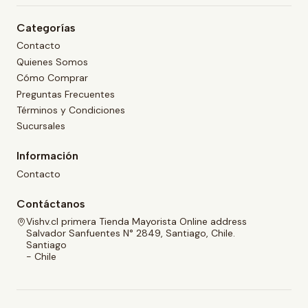
Categorías
Contacto
Quienes Somos
Cómo Comprar
Preguntas Frecuentes
Términos y Condiciones
Sucursales
Información
Contacto
Contáctanos
Vishv.cl primera Tienda Mayorista Online address
Salvador Sanfuentes N° 2849, Santiago, Chile.
Santiago
- Chile