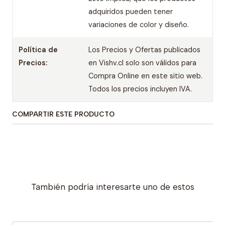
adquiridos pueden tener
variaciones de color y diseño.
Política de
Los Precios y Ofertas publicados
Precios:
en Vishv.cl solo son válidos para
Compra Online en este sitio web.
Todos los precios incluyen IVA.
COMPARTIR ESTE PRODUCTO
También podría interesarte uno de estos