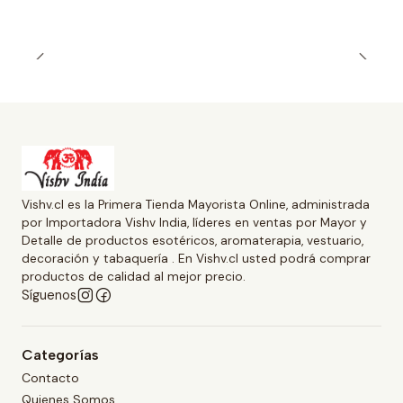
Vishv.cl es la Primera Tienda Mayorista Online, administrada
por Importadora Vishv India, líderes en ventas por Mayor y
Detalle de productos esotéricos, aromaterapia, vestuario,
decoración y tabaquería . En Vishv.cl usted podrá comprar
productos de calidad al mejor precio.
Síguenos
Categorías
Contacto
Quienes Somos