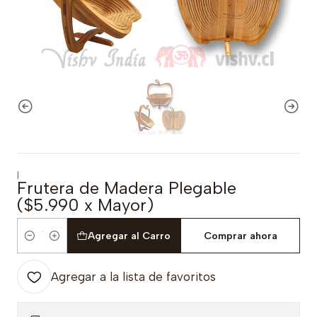
|
Frutera de Madera Plegable
($5.990 x Mayor)
Agregar al Carro
Comprar ahora
Cantidad
Agregar a la lista de favoritos