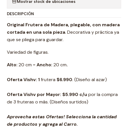
Mostrar stock de ubicaciones
DESCRIPCIÓN
Original Frutera de Madera, plegable, con madera
cortada en una sola pieza
. Decorativa y práctica ya
que se pliega para guardar.
Variedad de figuras.
Alto:
20 cm
- Ancho:
20 cm
.
Oferta Vishv: 1
frutera
$6.990
.
(Diseño al azar)
Oferta Vishv por Mayor: $5.990 c/u
por la compra
de 3 fruteras o más.
(Diseños surtidos)
Aprovecha estas Ofertas! Selecciona la cantidad
de productos y agrega al Carro.