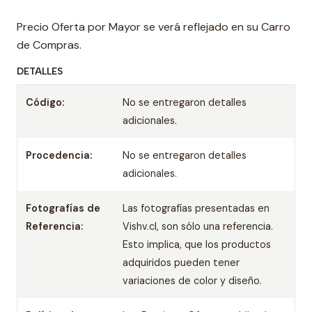
Precio Oferta por Mayor se verá reflejado en su Carro
de Compras.
DETALLES
Código:
No se entregaron detalles
adicionales.
Procedencia:
No se entregaron detalles
adicionales.
Fotografías de
Las fotografías presentadas en
Referencia:
Vishv.cl, son sólo una referencia.
Esto implica, que los productos
adquiridos pueden tener
variaciones de color y diseño.