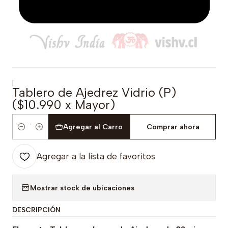
|
Tablero de Ajedrez Vidrio (P)
($10.990 x Mayor)
Agregar al Carro
Comprar ahora
Cantidad
Agregar a la lista de favoritos
Mostrar stock de ubicaciones
DESCRIPCIÓN