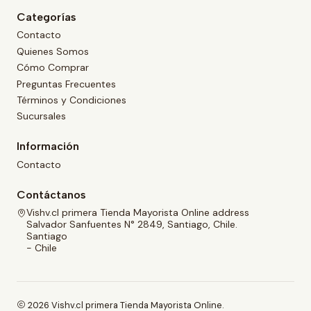
Categorías
Contacto
Quienes Somos
Cómo Comprar
Preguntas Frecuentes
Términos y Condiciones
Sucursales
Información
Contacto
Contáctanos
Vishv.cl primera Tienda Mayorista Online address
Salvador Sanfuentes N° 2849, Santiago, Chile.
Santiago
- Chile
2026 Vishv.cl primera Tienda Mayorista Online.