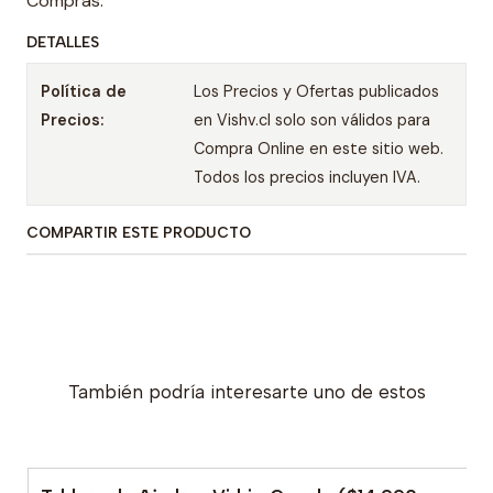
Compras.
DETALLES
Política de
Los Precios y Ofertas publicados
Precios:
en Vishv.cl solo son válidos para
Compra Online en este sitio web.
Todos los precios incluyen IVA.
COMPARTIR ESTE PRODUCTO
También podría interesarte uno de estos