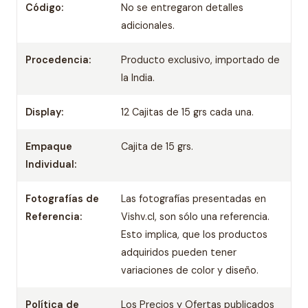
Código:
No se entregaron detalles
adicionales.
Procedencia:
Producto exclusivo, importado de
la India.
Display:
12 Cajitas de 15 grs cada una.
Empaque
Cajita de 15 grs.
Individual:
Fotografías de
Las fotografías presentadas en
Referencia:
Vishv.cl, son sólo una referencia.
Esto implica, que los productos
adquiridos pueden tener
variaciones de color y diseño.
Política de
Los Precios y Ofertas publicados