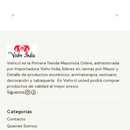
Vishv.cl es la Primera Tienda Mayorista Online, administrada
por Importadora Vishv India, líderes en ventas por Mayor y
Detalle de productos esotéricos, aromaterapia, vestuario,
decoración y tabaquería . En Vishv.cl usted podrá comprar
productos de calidad al mejor precio.
Síguenos
Categorías
Contacto
Quienes Somos