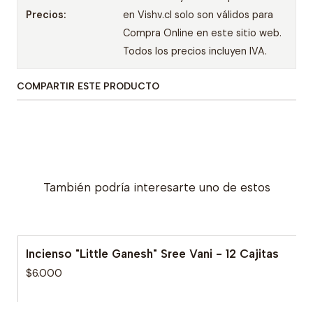
Precios:
en Vishv.cl solo son válidos para
Compra Online en este sitio web.
Todos los precios incluyen IVA.
COMPARTIR ESTE PRODUCTO
También podría interesarte uno de estos
Incienso "Little Ganesh" Sree Vani - 12 Cajitas
$6.000