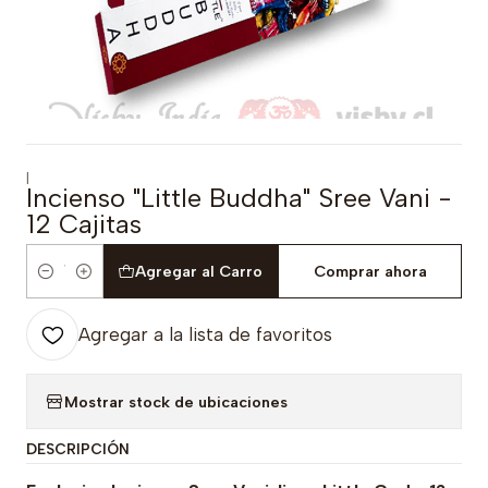
|
Incienso "Little Buddha" Sree Vani -
12 Cajitas
Agregar al Carro
Comprar ahora
Cantidad
Agregar a la lista de favoritos
Mostrar stock de ubicaciones
DESCRIPCIÓN