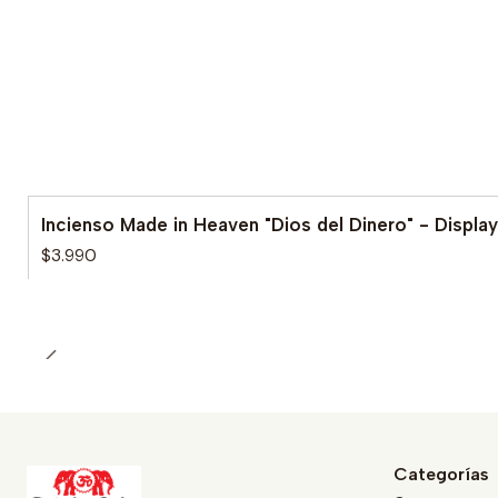
Incienso Made in Heaven "Dios del Dinero" - Display
$3.990
Categorías