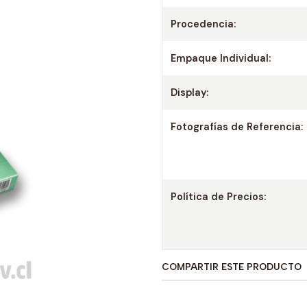
Procedencia:
Empaque Individual:
Display:
Fotografías de Referencia:
Política de Precios:
COMPARTIR ESTE PRODUCTO