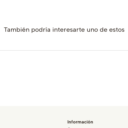
También podría interesarte uno de estos
Información