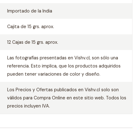
Importado de la India
Cajita de 15 grs. aprox.
12 Cajas de 15 grs. aprox.
Las fotografías presentadas en Vishv.cl, son sólo una
referencia. Esto implica, que los productos adquiridos
pueden tener variaciones de color y diseño.
Los Precios y Ofertas publicados en Vishv.cl solo son
válidos para Compra Online en este sitio web. Todos los
precios incluyen IVA.