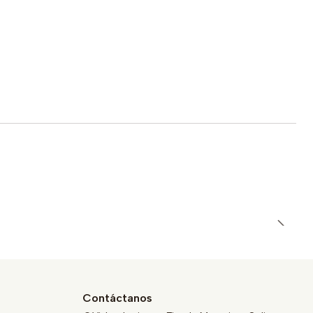
Contáctanos