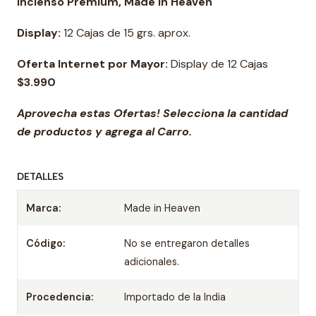
Incienso Premium, Made in Heaven
Display:
12 Cajas de 15 grs. aprox.
Oferta Internet por Mayor:
Display de 12 Cajas
$3.990
Aprovecha estas Ofertas! Selecciona la cantidad
de productos y agrega al Carro.
DETALLES
Marca:
Made in Heaven
Código:
No se entregaron detalles
adicionales.
Procedencia:
Importado de la India