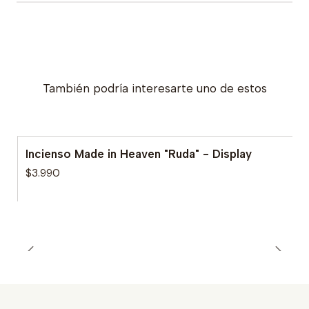
También podría interesarte uno de estos
Incienso Made in Heaven "Ruda" - Display
$3.990