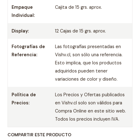
Empaque
Cajita de 15 grs. aprox.
Individual:
Display:
12 Cajas de 15 grs. aprox.
Fotografías de
Las fotografías presentadas en
Referencia:
Vishv.cl, son sólo una referencia.
Esto implica, que los productos
adquiridos pueden tener
variaciones de color y diseño.
Política de
Los Precios y Ofertas publicados
Precios:
en Vishv.cl solo son válidos para
Compra Online en este sitio web.
Todos los precios incluyen IVA.
COMPARTIR ESTE PRODUCTO