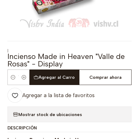
|
Incienso Made in Heaven "Valle de
Rosas" - Display
Agregar al Carro
Comprar ahora
Cantidad
Agregar a la lista de favoritos
Mostrar stock de ubicaciones
DESCRIPCIÓN