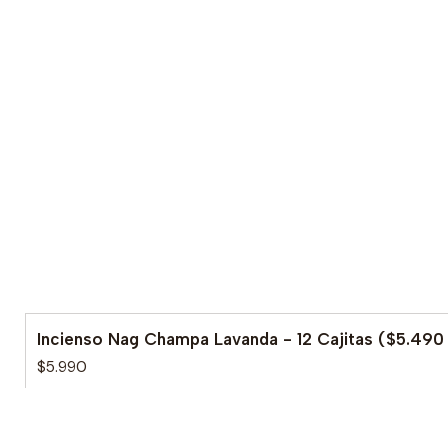
Incienso Nag Champa Lavanda - 12 Cajitas ($5.490
$5.990