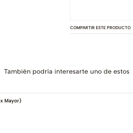
COMPARTIR ESTE PRODUCTO
También podría interesarte uno de estos
 x Mayor)