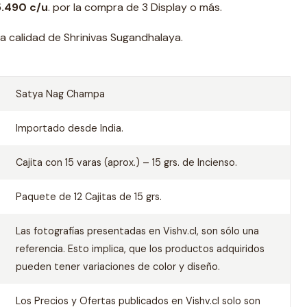
.490 c/u
. por la compra de 3 Display o más.
ta calidad de Shrinivas Sugandhalaya.
Satya Nag Champa
Importado desde India.
Cajita con 15 varas (aprox.) – 15 grs. de Incienso.
Paquete de 12 Cajitas de 15 grs.
Las fotografías presentadas en Vishv.cl, son sólo una
referencia. Esto implica, que los productos adquiridos
pueden tener variaciones de color y diseño.
Los Precios y Ofertas publicados en Vishv.cl solo son