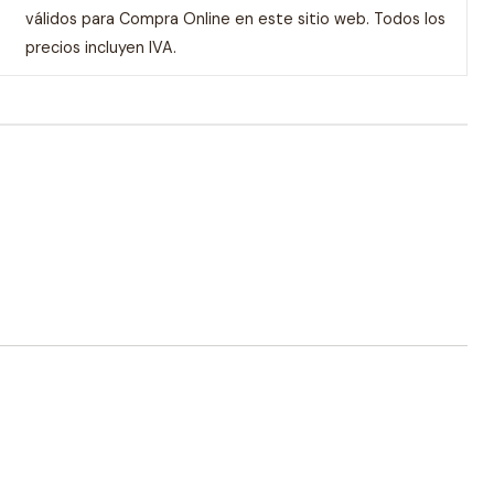
válidos para Compra Online en este sitio web. Todos los
precios incluyen IVA.