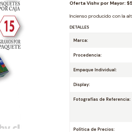
Oferta Vishv por Mayor:
$5
Incienso producido con la al
DETALLES
Marca:
Procedencia:
Empaque Individual:
Display:
Fotografías de Referencia:
Política de Precios: