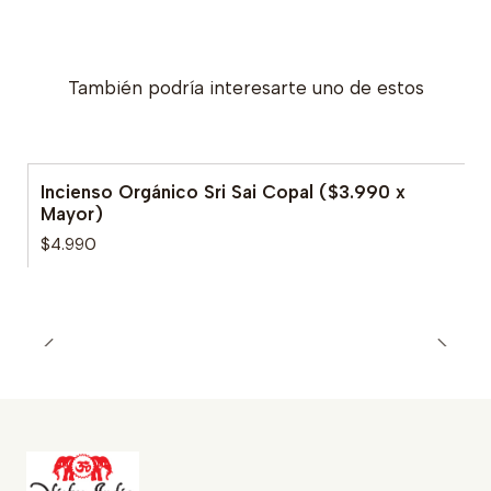
También podría interesarte uno de estos
Incienso Orgánico Sri Sai Copal ($3.990 x
Mayor)
$4.990