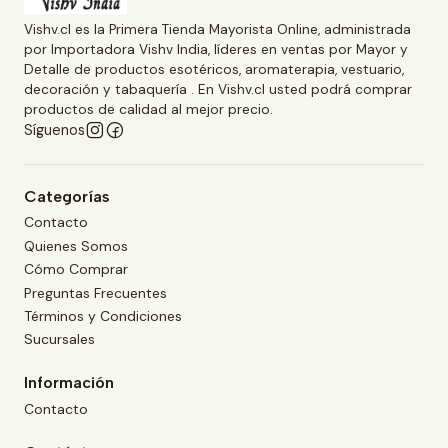
Vishv.cl es la Primera Tienda Mayorista Online, administrada
por Importadora Vishv India, líderes en ventas por Mayor y
Detalle de productos esotéricos, aromaterapia, vestuario,
decoración y tabaquería . En Vishv.cl usted podrá comprar
productos de calidad al mejor precio.
Síguenos
Categorías
Contacto
Quienes Somos
Cómo Comprar
Preguntas Frecuentes
Términos y Condiciones
Sucursales
Información
Contacto