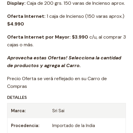
Display:
Caja de 200 grs. 150 varas de Incienso aprox.
Oferta Internet:
1 caja de Incienso (150 varas aprox.)
$4.990
Oferta Internet por Mayor:
$3.990
c/u, al comprar 3
cajas o más.
Aprovecha estas Ofertas! Selecciona la cantidad
de productos y agrega al Carro.
Precio Oferta se verá reflejado en su Carro de
Compras
DETALLES
Marca:
Sri Sai
Procedencia:
Importado de la India