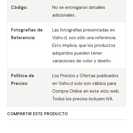
Código:
No se entregaron detalles
adicionales.
Fotografías de
Las fotografías presentadas en
Referencia:
Vishv.cl, son sólo una referencia.
Esto implica, que los productos
adquiridos pueden tener
variaciones de color y diseño.
Política de
Los Precios y Ofertas publicados
Precios:
en Vishv.cl solo son válidos para
Compra Online en este sitio web.
Todos los precios incluyen IVA.
COMPARTIR ESTE PRODUCTO