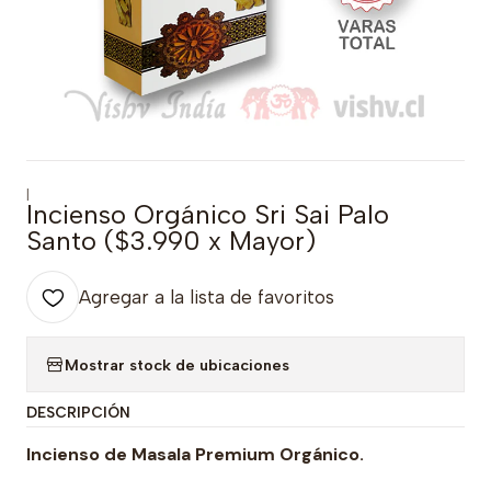
|
Incienso Orgánico Sri Sai Palo
Santo ($3.990 x Mayor)
Agregar a la lista de favoritos
Mostrar stock de ubicaciones
DESCRIPCIÓN
Incienso de Masala Premium Orgánico.