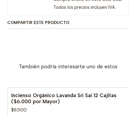
Todos los precios incluyen IVA.
COMPARTIR ESTE PRODUCTO
También podría interesarte uno de estos
Incienso Orgánico Lavanda Sri Sai 12 Cajitas
($6.000 por Mayor)
$6.500