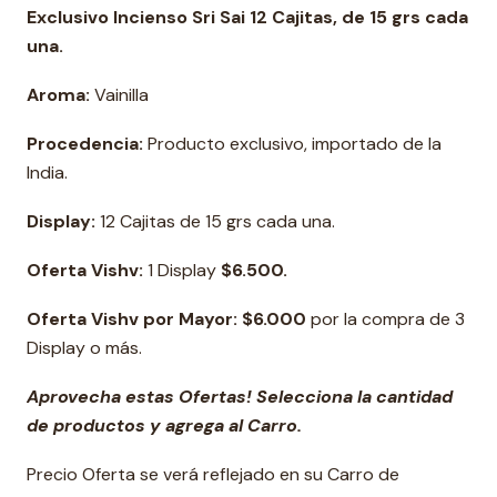
Exclusivo Incienso Sri Sai 12 Cajitas, de 15 grs cada
una.
Aroma:
Vainilla
Procedencia:
Producto exclusivo, importado de la
India.
Display:
12 Cajitas de 15 grs cada una.
Oferta Vishv:
1 Display
$6.500.
Oferta Vishv por Mayor:
$6.000
por la compra de 3
Display o más.
Aprovecha estas Ofertas! Selecciona la cantidad
de productos y agrega al Carro.
Precio Oferta se verá reflejado en su Carro de