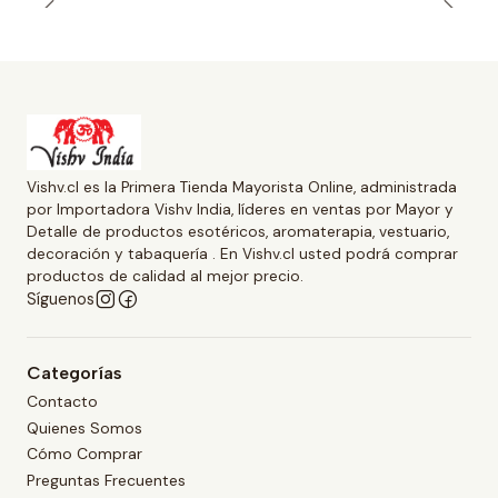
Vishv.cl es la Primera Tienda Mayorista Online, administrada
por Importadora Vishv India, líderes en ventas por Mayor y
Detalle de productos esotéricos, aromaterapia, vestuario,
decoración y tabaquería . En Vishv.cl usted podrá comprar
productos de calidad al mejor precio.
Síguenos
Categorías
Contacto
Quienes Somos
Cómo Comprar
Preguntas Frecuentes