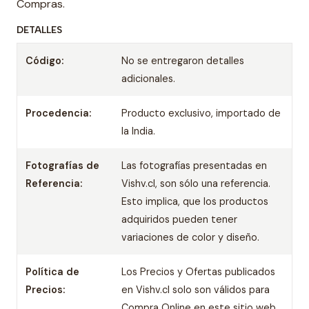
Compras.
DETALLES
Código:
No se entregaron detalles
adicionales.
Procedencia:
Producto exclusivo, importado de
la India.
Fotografías de
Las fotografías presentadas en
Referencia:
Vishv.cl, son sólo una referencia.
Esto implica, que los productos
adquiridos pueden tener
variaciones de color y diseño.
Política de
Los Precios y Ofertas publicados
Precios:
en Vishv.cl solo son válidos para
Compra Online en este sitio web.