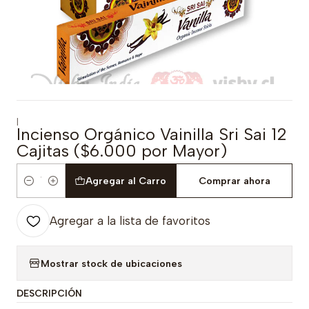
|
Incienso Orgánico Vainilla Sri Sai 12
Cajitas ($6.000 por Mayor)
Agregar al Carro
Comprar ahora
Cantidad
Agregar a la lista de favoritos
Mostrar stock de ubicaciones
DESCRIPCIÓN