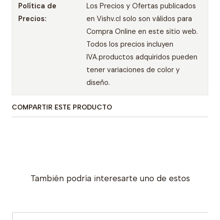
Política de
Los Precios y Ofertas publicados
Precios:
en Vishv.cl solo son válidos para
Compra Online en este sitio web.
Todos los precios incluyen
IVA.productos adquiridos pueden
tener variaciones de color y
diseño.
COMPARTIR ESTE PRODUCTO
También podría interesarte uno de estos