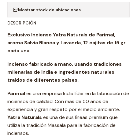
Mostrar stock de ubicaciones
DESCRIPCIÓN
Exclusivo Incienso Yatra Naturals de Parimal,
aroma
Salvia Blanca y
Lavanda, 12
cajitas de 15 gr
cada una.
Incienso fabricado a mano, usando tradiciones
milenarias de India e ingredientes naturales
traídos de diferentes países.
Parimal
es una empresa India líder en la fabricación de
inciensos de calidad. Con más de 50 años de
experiencia y gran respeto por el medio ambiente.
Yatra Naturals
es una de sus líneas premium que
utiliza la tradición Massala para la fabricación de
inciensos.