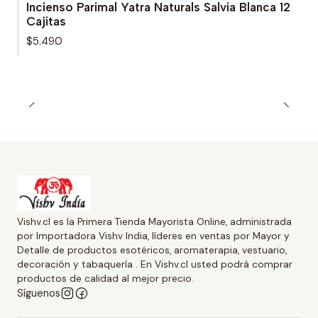
Incienso Parimal Yatra Naturals Salvia Blanca 12
Cajitas
$5.490
Vishv.cl es la Primera Tienda Mayorista Online, administrada
por Importadora Vishv India, líderes en ventas por Mayor y
Detalle de productos esotéricos, aromaterapia, vestuario,
decoración y tabaquería . En Vishv.cl usted podrá comprar
productos de calidad al mejor precio.
Síguenos