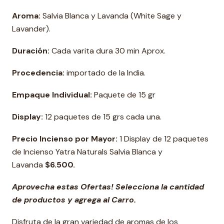
Aroma:
Salvia Blanca y Lavanda (White Sage y
Lavander).
Duración:
Cada varita dura 30 min Aprox.
Procedencia:
importado de la India.
Empaque Individual:
Paquete de 15 gr
Display:
12 paquetes de 15 grs cada una.
Precio Incienso por Mayor:
1 Display de 12 paquetes
de Incienso Yatra Naturals Salvia Blanca y
Lavanda
$6.500.
Aprovecha estas Ofertas! Selecciona la cantidad
de productos y agrega al Carro.
Disfruta de la gran variedad de aromas de los