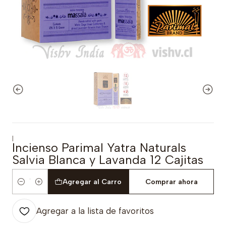
|
Incienso Parimal Yatra Naturals
Salvia Blanca y Lavanda 12 Cajitas
Agregar al Carro
Comprar ahora
Cantidad
Agregar a la lista de favoritos