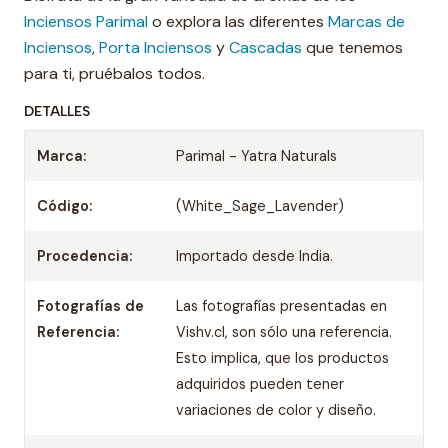
Inciensos Parimal
o explora las diferentes
Marcas de
Inciensos
,
Porta Inciensos
y
Cascadas
que tenemos
para ti, pruébalos todos.
DETALLES
Marca:
Parimal - Yatra Naturals
Código:
(White_Sage_Lavender)
Procedencia:
Importado desde India.
Fotografías de
Las fotografías presentadas en
Referencia:
Vishv.cl, son sólo una referencia.
Esto implica, que los productos
adquiridos pueden tener
variaciones de color y diseño.