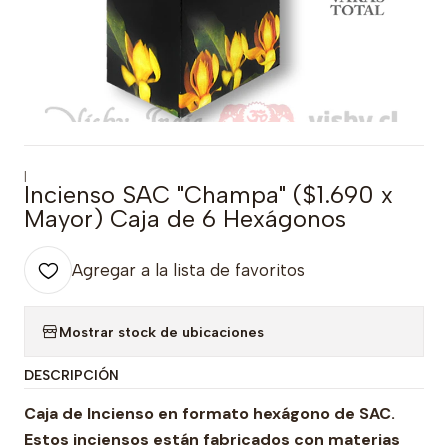
|
Incienso SAC "Champa" ($1.690 x
Mayor) Caja de 6 Hexágonos
Agregar a la lista de favoritos
Mostrar stock de ubicaciones
DESCRIPCIÓN
Caja de Incienso en formato hexágono de SAC.
Estos inciensos están fabricados con materias