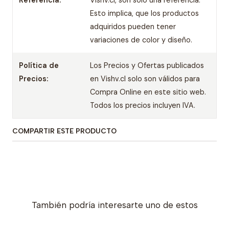
Referencia:
Vishv.cl, son sólo una referencia.
Esto implica, que los productos
adquiridos pueden tener
variaciones de color y diseño.
Política de
Los Precios y Ofertas publicados
Precios:
en Vishv.cl solo son válidos para
Compra Online en este sitio web.
Todos los precios incluyen IVA.
COMPARTIR ESTE PRODUCTO
También podría interesarte uno de estos