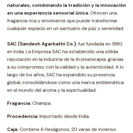
naturales, combinando la tradición y la innovación
en una experiencia sensorial única
. Ofrecen una
fragancia rica y envolvente que puede transformar
cualquier espacio en un santuario de paz y serenidad.
SAC (Sandesh Agarbathi Co.)
, fue fundada en 1980
en India, La Empresa SAC ha establecido una sólida
reputación en la industria de la Aromaterapia, gracias
a su compromiso con la calidad y la autenticidad. A lo
largo de los años, SAC ha expandido su presencia
global, consolidándose como una marca emblemática
en el mundo del aroma y la espiritualidad.
Fragancia:
Champa.
Procedencia:
Importado desde India.
Caja:
Contiene 6 Hexágonos, 20 varas de incienso