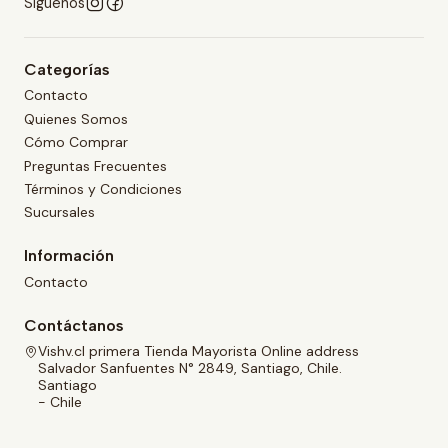
Síguenos
Categorías
Contacto
Quienes Somos
Cómo Comprar
Preguntas Frecuentes
Términos y Condiciones
Sucursales
Información
Contacto
Contáctanos
Vishv.cl primera Tienda Mayorista Online address
Salvador Sanfuentes N° 2849, Santiago, Chile.
Santiago
- Chile