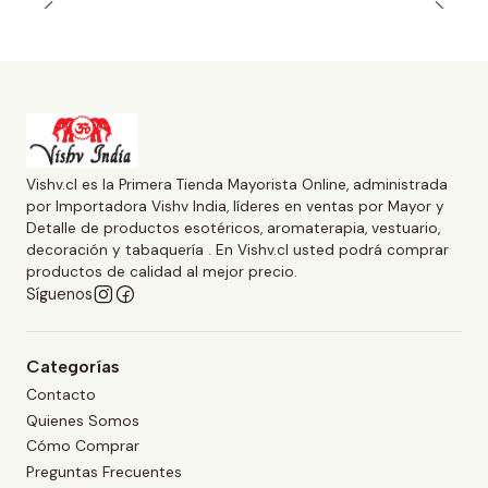
Vishv.cl es la Primera Tienda Mayorista Online, administrada
por Importadora Vishv India, líderes en ventas por Mayor y
Detalle de productos esotéricos, aromaterapia, vestuario,
decoración y tabaquería . En Vishv.cl usted podrá comprar
productos de calidad al mejor precio.
Síguenos
Categorías
Contacto
Quienes Somos
Cómo Comprar
Preguntas Frecuentes