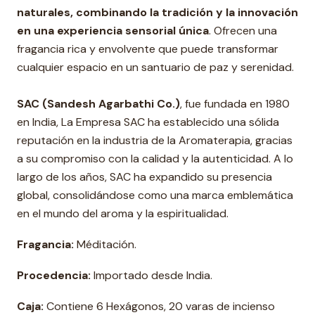
naturales, combinando la tradición y la innovación
en una experiencia sensorial única
. Ofrecen una
fragancia rica y envolvente que puede transformar
cualquier espacio en un santuario de paz y serenidad.
SAC (Sandesh Agarbathi Co.)
, fue fundada en 1980
en India, La Empresa SAC ha establecido una sólida
reputación en la industria de la Aromaterapia, gracias
a su compromiso con la calidad y la autenticidad. A lo
largo de los años, SAC ha expandido su presencia
global, consolidándose como una marca emblemática
en el mundo del aroma y la espiritualidad.
Fragancia:
Méditación.
Procedencia:
Importado desde India.
Caja:
Contiene 6 Hexágonos, 20 varas de incienso