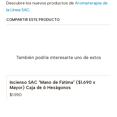
Descubre los nuevos productos de
Aromaterapia de
la Línea SAC
.
COMPARTIR ESTE PRODUCTO
También podría interesarte uno de estos
Incienso SAC "Mano de Fátima" ($1.690 x
Mayor) Caja de 6 Hexágonos
$1.990