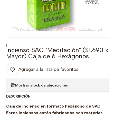
|
Incienso SAC "Meditación" ($1.690 x
Mayor) Caja de 6 Hexágonos
Agregar a la lista de favoritos
Mostrar stock de ubicaciones
DESCRIPCIÓN
Caja de Incienso en formato hexágono de SAC.
Estos inciensos están fabricados con materias