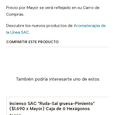
Precio por Mayor se verá reflejado en su Carro de
Compras.
Descubre los nuevos productos de
Aromaterapia de
la Línea SAC
.
COMPARTIR ESTE PRODUCTO
También podría interesarte uno de estos
Incienso SAC "Ruda-Sal gruesa-Pimiento"
($1.690 x Mayor) Caja de 6 Hexágonos