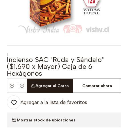
|
Incienso SAC "Ruda y Sándalo"
($1.690 x Mayor) Caja de 6
Hexágonos
Agregar al Carro
Comprar ahora
Cantidad
Agregar a la lista de favoritos
Mostrar stock de ubicaciones