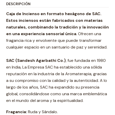
DESCRIPCIÓN
Caja de Incienso en formato hexágono de SAC.
Estos inciensos están fabricados con materias
naturales, combinando la tradición y la innovación
en una experiencia sensorial única
. Ofrecen una
fragancia rica y envolvente que puede transformar
cualquier espacio en un santuario de paz y serenidad.
SAC (Sandesh Agarbathi Co.)
, fue fundada en 1980
en India, La Empresa SAC ha establecido una sólida
reputación en la industria de la Aromaterapia, gracias
a su compromiso con la calidad y la autenticidad. A lo
largo de los años, SAC ha expandido su presencia
global, consolidándose como una marca emblemática
en el mundo del aroma y la espiritualidad.
Fragancia:
Ruda y Sándalo.