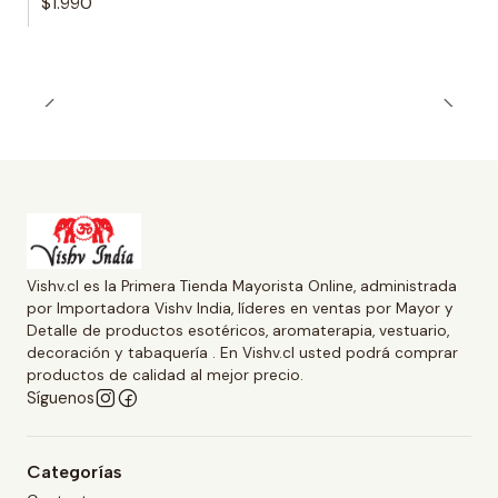
$1.990
Vishv.cl es la Primera Tienda Mayorista Online, administrada
por Importadora Vishv India, líderes en ventas por Mayor y
Detalle de productos esotéricos, aromaterapia, vestuario,
decoración y tabaquería . En Vishv.cl usted podrá comprar
productos de calidad al mejor precio.
Síguenos
Categorías