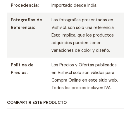
Procedencia:
Importado desde India.
Fotografías de
Las fotografías presentadas en
Referencia:
Vishv.cl, son sólo una referencia.
Esto implica, que los productos
adquiridos pueden tener
variaciones de color y diseño.
Política de
Los Precios y Ofertas publicados
Precios:
en Vishv.cl solo son válidos para
Compra Online en este sitio web.
Todos los precios incluyen IVA.
COMPARTIR ESTE PRODUCTO