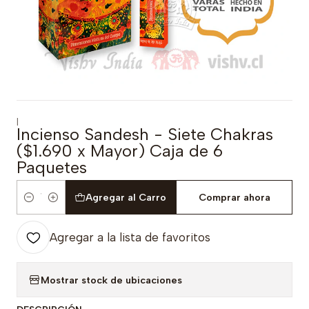
|
Incienso Sandesh - Siete Chakras
($1.690 x Mayor) Caja de 6
Paquetes
Agregar al Carro
Comprar ahora
Cantidad
Agregar a la lista de favoritos
Mostrar stock de ubicaciones