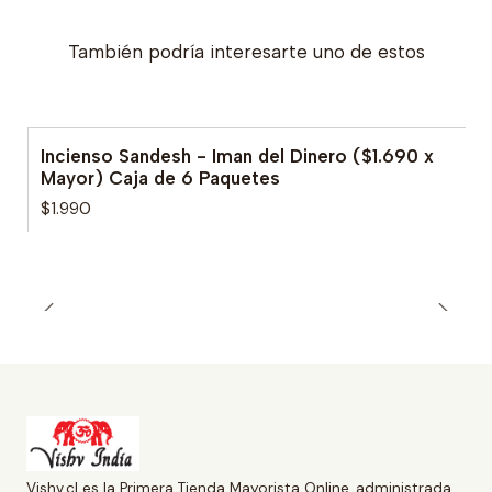
También podría interesarte uno de estos
Incienso Sandesh - Iman del Dinero ($1.690 x
Mayor) Caja de 6 Paquetes
$1.990
Vishv.cl es la Primera Tienda Mayorista Online, administrada