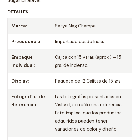
Sugandhalaya.
DETALLES
Marca:
Satya Nag Champa
Procedencia:
Importado desde India.
Empaque
Cajita con 15 varas (aprox.) – 15
Individual:
grs. de Incienso.
Display:
Paquete de 12 Cajitas de 15 grs.
Fotografías de
Las fotografías presentadas en
Referencia:
Vishv.cl, son sólo una referencia.
Esto implica, que los productos
adquiridos pueden tener
variaciones de color y diseño.