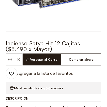
|
Incienso Satya Hit 12 Cajitas
($5.490 x Mayor)
Agregar al Carro
Comprar ahora
Cantidad
Agregar a la lista de favoritos
Mostrar stock de ubicaciones
DESCRIPCIÓN