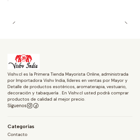
Vishv.cl es la Primera Tienda Mayorista Online, administrada
por Importadora Vishv India, líderes en ventas por Mayor y
Detalle de productos esotéricos, aromaterapia, vestuario,
decoración y tabaquería . En Vishv.cl usted podrá comprar
productos de calidad al mejor precio.
Síguenos
Categorías
Contacto