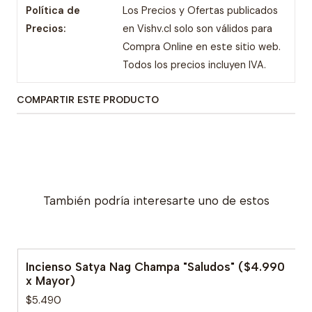
Política de
Los Precios y Ofertas publicados
Precios:
en Vishv.cl solo son válidos para
Compra Online en este sitio web.
Todos los precios incluyen IVA.
COMPARTIR ESTE PRODUCTO
También podría interesarte uno de estos
Incienso Satya Nag Champa "Saludos" ($4.990
x Mayor)
$5.490