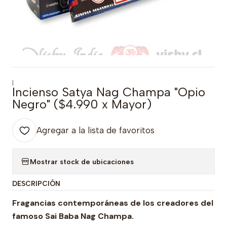
|
Incienso Satya Nag Champa "Opio
Negro" ($4.990 x Mayor)
Agregar a la lista de favoritos
Mostrar stock de ubicaciones
DESCRIPCIÓN
Fragancias contemporáneas de los creadores del
famoso Sai Baba Nag Champa.