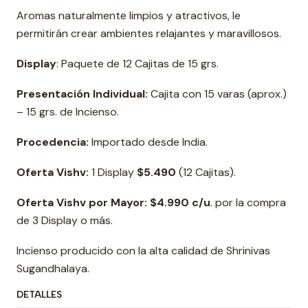
Aromas naturalmente limpios y atractivos, le
permitirán crear ambientes relajantes y maravillosos.
Display
: Paquete de 12 Cajitas de 15 grs.
Presentación Individual:
Cajita con 15 varas (aprox.)
– 15 grs. de Incienso.
Procedencia:
Importado desde India.
Oferta Vishv:
1 Display
$5.490
(12 Cajitas).
Oferta Vishv por Mayor: $4.990 c/u
. por la compra
de 3 Display o más.
Incienso producido con la alta calidad de Shrinivas
Sugandhalaya.
DETALLES