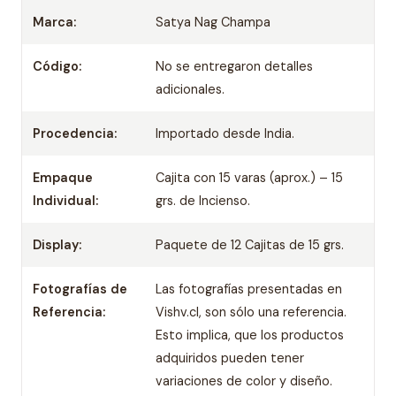
Marca:
Satya Nag Champa
Código:
No se entregaron detalles
adicionales.
Procedencia:
Importado desde India.
Empaque
Cajita con 15 varas (aprox.) – 15
Individual:
grs. de Incienso.
Display:
Paquete de 12 Cajitas de 15 grs.
Fotografías de
Las fotografías presentadas en
Referencia:
Vishv.cl, son sólo una referencia.
Esto implica, que los productos
adquiridos pueden tener
variaciones de color y diseño.