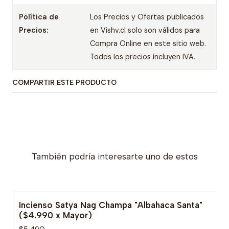
Política de
Los Precios y Ofertas publicados
Precios:
en Vishv.cl solo son válidos para
Compra Online en este sitio web.
Todos los precios incluyen IVA.
COMPARTIR ESTE PRODUCTO
También podría interesarte uno de estos
Incienso Satya Nag Champa "Albahaca Santa"
($4.990 x Mayor)