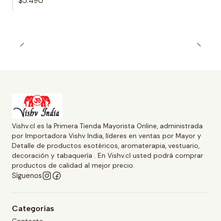
$5.490
Vishv.cl es la Primera Tienda Mayorista Online, administrada
por Importadora Vishv India, líderes en ventas por Mayor y
Detalle de productos esotéricos, aromaterapia, vestuario,
decoración y tabaquería . En Vishv.cl usted podrá comprar
productos de calidad al mejor precio.
Síguenos
Categorías