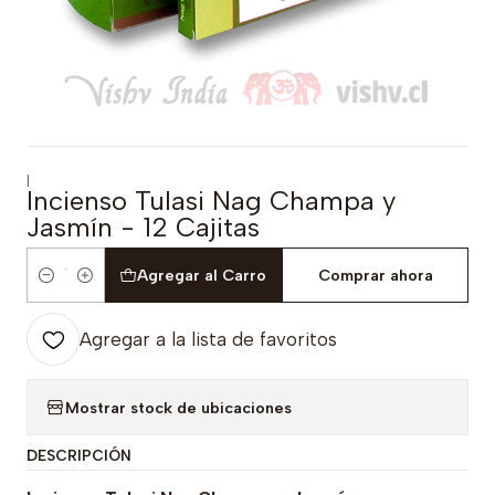
|
Incienso Tulasi Nag Champa y
Jasmín - 12 Cajitas
Agregar al Carro
Comprar ahora
Cantidad
Agregar a la lista de favoritos
Mostrar stock de ubicaciones
DESCRIPCIÓN