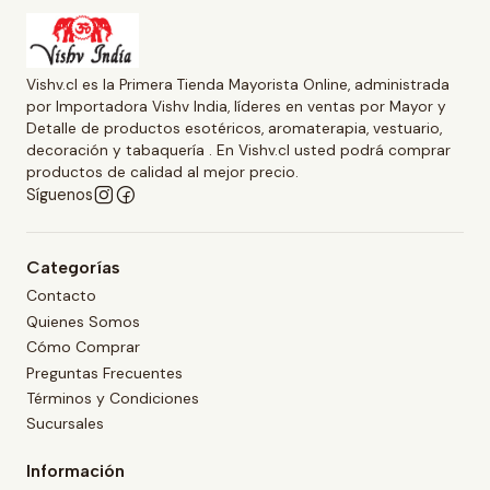
Vishv.cl es la Primera Tienda Mayorista Online, administrada
por Importadora Vishv India, líderes en ventas por Mayor y
Detalle de productos esotéricos, aromaterapia, vestuario,
decoración y tabaquería . En Vishv.cl usted podrá comprar
productos de calidad al mejor precio.
Síguenos
Categorías
Contacto
Quienes Somos
Cómo Comprar
Preguntas Frecuentes
Términos y Condiciones
Sucursales
Información