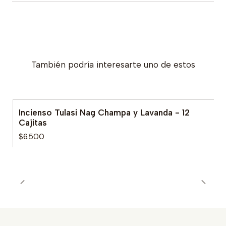
También podría interesarte uno de estos
Incienso Tulasi Nag Champa y Lavanda - 12
Cajitas
$6.500