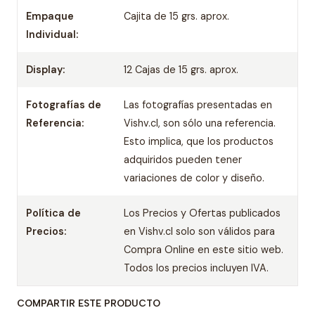
Empaque
Cajita de 15 grs. aprox.
Individual:
Display:
12 Cajas de 15 grs. aprox.
Fotografías de
Las fotografías presentadas en
Referencia:
Vishv.cl, son sólo una referencia.
Esto implica, que los productos
adquiridos pueden tener
variaciones de color y diseño.
Política de
Los Precios y Ofertas publicados
Precios:
en Vishv.cl solo son válidos para
Compra Online en este sitio web.
Todos los precios incluyen IVA.
COMPARTIR ESTE PRODUCTO