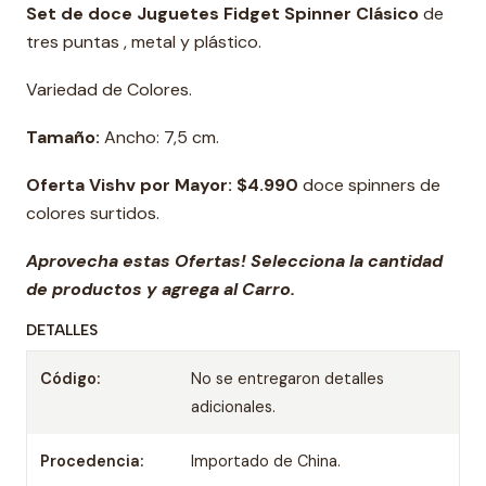
Set de doce Juguetes Fidget Spinner Clásico
de
tres puntas , metal y plástico.
Variedad de Colores.
Tamaño:
Ancho: 7,5 cm.
Oferta Vishv por Mayor: $4.99
0
doce spinners de
colores surtidos.
Aprovecha estas Ofertas! Selecciona la cantidad
de productos y agrega al Carro.
DETALLES
Código:
No se entregaron detalles
adicionales.
Procedencia:
Importado de China.