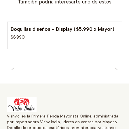
También podría interesarte uno de estos
Boquillas diseños - Display ($5.990 x Mayor)
$6.990
Vishv.cl es la Primera Tienda Mayorista Online, administrada
por Importadora Vishv India, líderes en ventas por Mayor y
Detalle de productos esotéricos, aromaterapia, vestuario,