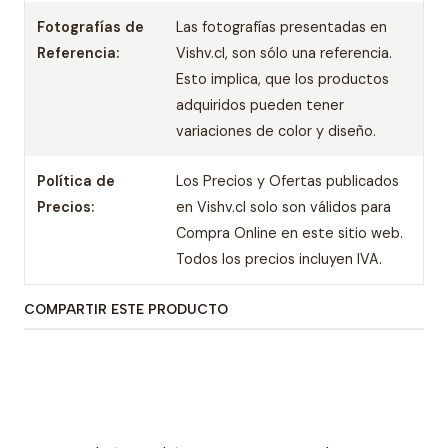
Fotografías de
Las fotografías presentadas en
Referencia:
Vishv.cl, son sólo una referencia.
Esto implica, que los productos
adquiridos pueden tener
variaciones de color y diseño.
Política de
Los Precios y Ofertas publicados
Precios:
en Vishv.cl solo son válidos para
Compra Online en este sitio web.
Todos los precios incluyen IVA.
COMPARTIR ESTE PRODUCTO