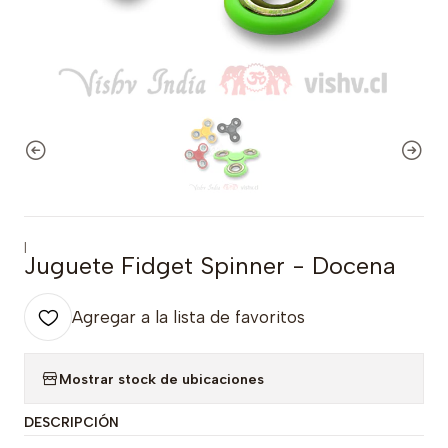
|
Juguete Fidget Spinner - Docena
Agregar a la lista de favoritos
Mostrar stock de ubicaciones
DESCRIPCIÓN