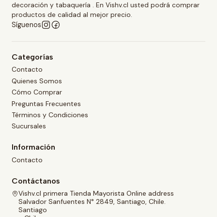
decoración y tabaquería . En Vishv.cl usted podrá comprar
productos de calidad al mejor precio.
Síguenos
Categorías
Contacto
Quienes Somos
Cómo Comprar
Preguntas Frecuentes
Términos y Condiciones
Sucursales
Información
Contacto
Contáctanos
Vishv.cl primera Tienda Mayorista Online address
Salvador Sanfuentes N° 2849, Santiago, Chile.
Santiago