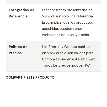
Fotografías de
Las fotografías presentadas en
Referencia:
Vishv.cl, son sólo una referencia.
Esto implica, que los productos
adquiridos pueden tener
variaciones de color y diseño.
Política de
Los Precios y Ofertas publicados
Precios:
en Vishv.cl solo son válidos para
Compra Online en este sitio web.
Todos los precios incluyen IVA.
COMPARTIR ESTE PRODUCTO