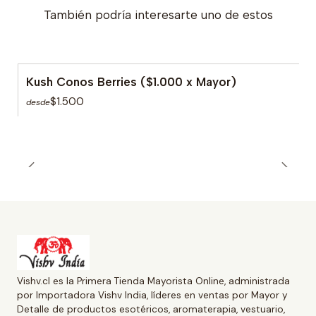
También podría interesarte uno de estos
Kush Conos Berries ($1.000 x Mayor)
$1.500
desde
Vishv.cl es la Primera Tienda Mayorista Online, administrada
por Importadora Vishv India, líderes en ventas por Mayor y
Detalle de productos esotéricos, aromaterapia, vestuario,