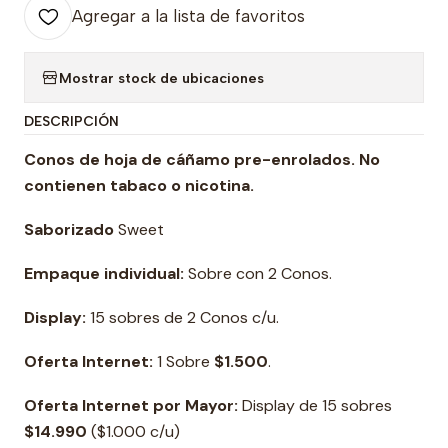
Agregar a la lista de favoritos
Mostrar stock de ubicaciones
DESCRIPCIÓN
Conos de hoja de cáñamo pre-enrolados. No
contienen tabaco o nicotina.
Saborizado
Sweet
Empaque individual:
Sobre con 2 Conos.
Display:
15 sobres de 2 Conos c/u.
Oferta Internet:
1 Sobre
$1.500
.
Oferta Internet por Mayor:
Display de 15 sobres
$14.990
($1.000 c/u)