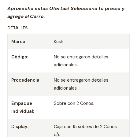
Aprovecha estas Ofertas! Selecciona tu precio y
agrega al Carro.
DETALLES
Marca:
Kush
Código:
No se entregaron detalles
adicionales.
Procedencia:
No se entregaron detalles
adicionales.
Empaque
Sobre con 2 Conos.
Individual:
Display:
Caja con 15 sobres de 2 Conos
c/u.