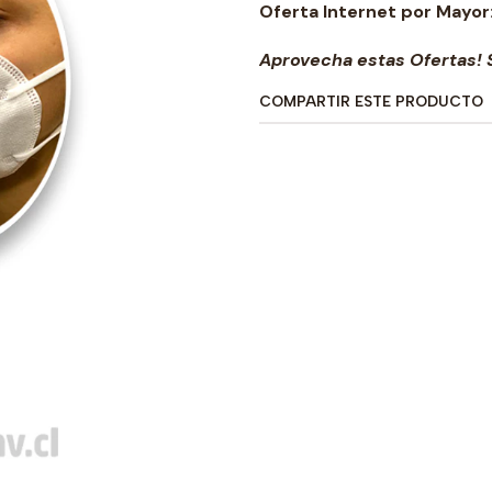
Oferta Internet por Mayor
Aprovecha estas Ofertas! S
COMPARTIR ESTE PRODUCTO