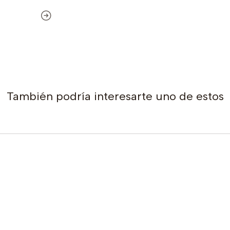
También podría interesarte uno de estos