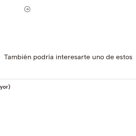
También podría interesarte uno de estos
ayor)