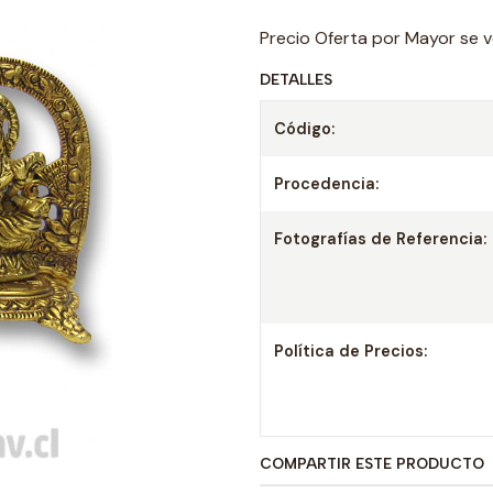
Precio Oferta por Mayor se v
DETALLES
Código:
Procedencia:
Fotografías de Referencia:
Política de Precios:
COMPARTIR ESTE PRODUCTO