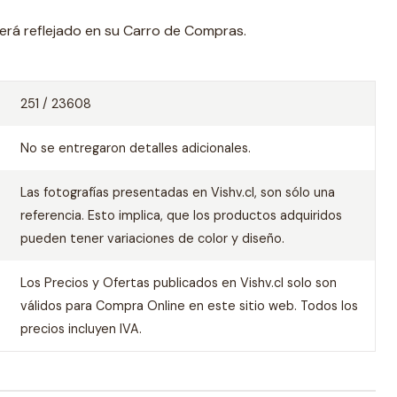
erá reflejado en su Carro de Compras.
251 / 23608
No se entregaron detalles adicionales.
Las fotografías presentadas en Vishv.cl, son sólo una
referencia. Esto implica, que los productos adquiridos
pueden tener variaciones de color y diseño.
Los Precios y Ofertas publicados en Vishv.cl solo son
válidos para Compra Online en este sitio web. Todos los
precios incluyen IVA.