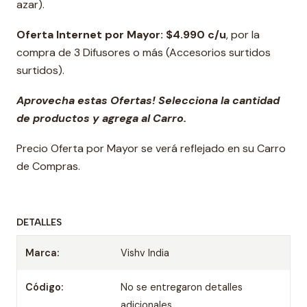
azar).
Oferta Internet por Mayor:
$4.990 c/u
, por la
compra de 3 Difusores o más (Accesorios surtidos
surtidos).
Aprovecha estas Ofertas! Selecciona la cantidad
de productos y agrega al Carro.
Precio Oferta por Mayor se verá reflejado en su Carro
de Compras.
DETALLES
Marca:
Vishv India
Código:
No se entregaron detalles
adicionales.