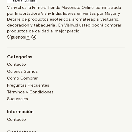
Vishv.cl es la Primera Tienda Mayorista Online, administrada
por Importadora Vishv India, líderes en ventas por Mayor y
Detalle de productos esotéricos, aromaterapia, vestuario,
decoración y tabaquería . En Vishv.cl usted podrá comprar
productos de calidad al mejor precio.
Síguenos
Categorías
Contacto
Quienes Somos
Cómo Comprar
Preguntas Frecuentes
Términos y Condiciones
Sucursales
Información
Contacto