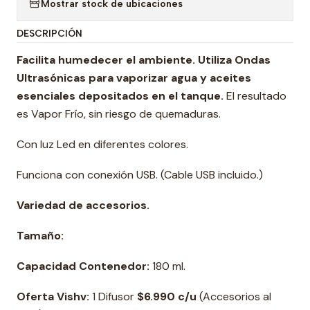
Mostrar stock de ubicaciones
DESCRIPCIÓN
Facilita humedecer el ambiente. Utiliza Ondas
Ultrasónicas para vaporizar agua y aceites
esenciales depositados en el tanque.
El resultado
es Vapor Frío, sin riesgo de quemaduras.
Con luz Led en diferentes colores.
Funciona con conexión USB. (Cable USB incluido.)
Variedad de accesorios.
Tamaño:
Capacidad Contenedor:
180 ml.
Oferta Vishv:
1 Difusor
$6.990 c/u
(Accesorios al