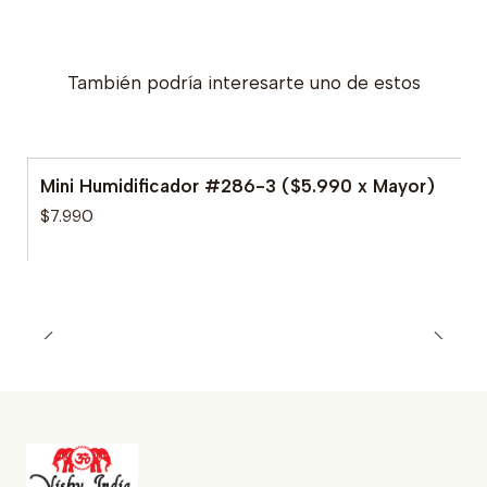
También podría interesarte uno de estos
Mini Humidificador #286-3 ($5.990 x Mayor)
$7.990