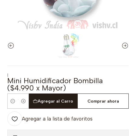
|
Mini Humidificador Bombilla
($4.990 x Mayor)
Agregar al Carro
Comprar ahora
Cantidad
Agregar a la lista de favoritos