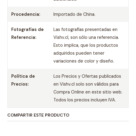
Procedencia:
Importado de China.
Fotografías de
Las fotografías presentadas en
Referencia:
Vishv.cl, son sólo una referencia.
Esto implica, que los productos
adquiridos pueden tener
variaciones de color y diseño.
Política de
Los Precios y Ofertas publicados
Precios:
en Vishv.cl solo son válidos para
Compra Online en este sitio web.
Todos los precios incluyen IVA.
COMPARTIR ESTE PRODUCTO