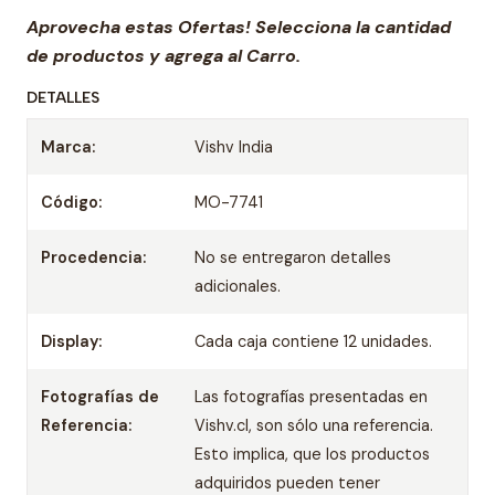
Aprovecha estas Ofertas! Selecciona la cantidad
de productos y agrega al Carro.
DETALLES
Marca:
Vishv India
Código:
MO-7741
Procedencia:
No se entregaron detalles
adicionales.
Display:
Cada caja contiene 12 unidades.
Fotografías de
Las fotografías presentadas en
Referencia:
Vishv.cl, son sólo una referencia.
Esto implica, que los productos
adquiridos pueden tener