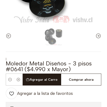
|
Moledor Metal Diseños - 3 pisos
#0641 ($4.990 x Mayor)
Agregar al Carro
Comprar ahora
Cantidad
Agregar a la lista de favoritos