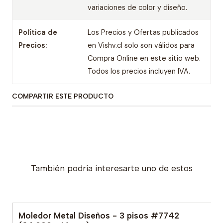
variaciones de color y diseño.
Política de
Los Precios y Ofertas publicados
Precios:
en Vishv.cl solo son válidos para
Compra Online en este sitio web.
Todos los precios incluyen IVA.
COMPARTIR ESTE PRODUCTO
También podría interesarte uno de estos
Moledor Metal Diseños - 3 pisos #7742