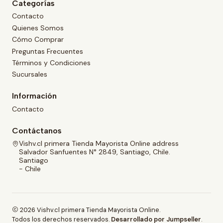
Categorías
Contacto
Quienes Somos
Cómo Comprar
Preguntas Frecuentes
Términos y Condiciones
Sucursales
Información
Contacto
Contáctanos
Vishv.cl primera Tienda Mayorista Online address
Salvador Sanfuentes N° 2849, Santiago, Chile.
Santiago
- Chile
2026 Vishv.cl primera Tienda Mayorista Online.
Todos los derechos reservados.
Desarrollado por Jumpseller
.