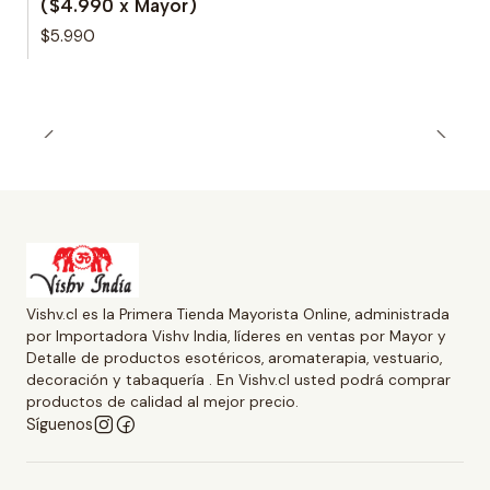
($4.990 x Mayor)
$5.990
Vishv.cl es la Primera Tienda Mayorista Online, administrada
por Importadora Vishv India, líderes en ventas por Mayor y
Detalle de productos esotéricos, aromaterapia, vestuario,
decoración y tabaquería . En Vishv.cl usted podrá comprar
productos de calidad al mejor precio.
Síguenos