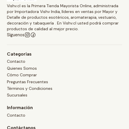
Vishv.cl es la Primera Tienda Mayorista Online, administrada
por Importadora Vishv India, líderes en ventas por Mayor y
Detalle de productos esotéricos, aromaterapia, vestuario,
decoración y tabaquería . En Vishv.cl usted podrá comprar
productos de calidad al mejor precio.
Síguenos
Categorías
Contacto
Quienes Somos
Cómo Comprar
Preguntas Frecuentes
Términos y Condiciones
Sucursales
Información
Contacto
Contáctanos