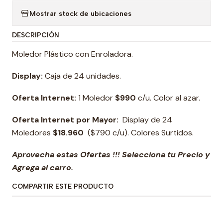
Mostrar stock de ubicaciones
DESCRIPCIÓN
Moledor Plástico con Enroladora.
Display:
Caja de 24 unidades.
Oferta Internet:
1 Moledor
$990
c/u. Color al azar.
Oferta Internet por Mayor:
Display de 24
Moledores
$18.960
($790 c/u). Colores Surtidos.
Aprovecha estas Ofertas !!! Selecciona tu Precio y
Agrega al carro.
COMPARTIR ESTE PRODUCTO