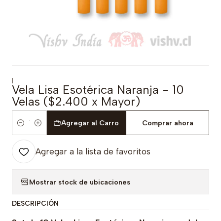
|
Vela Lisa Esotérica Naranja - 10
Velas ($2.400 x Mayor)
Agregar al Carro
Comprar ahora
Cantidad
Agregar a la lista de favoritos
Mostrar stock de ubicaciones
DESCRIPCIÓN