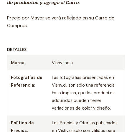
de productos y agrega al Carro.
Precio por Mayor se verá reflejado en su Carro de
Compras.
DETALLES
Marca:
Vishv India
Fotografías de
Las fotografías presentadas en
Referencia:
Vishv.cl, son sólo una referencia.
Esto implica, que los productos
adquiridos pueden tener
variaciones de color y diseño.
Política de
Los Precios y Ofertas publicados
Precios:
en Vishv.cl solo son válidos para