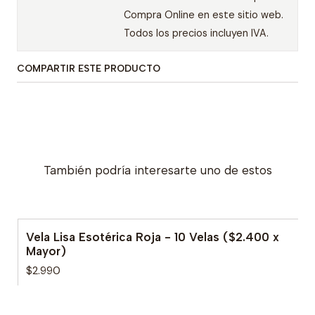
Compra Online en este sitio web.
Todos los precios incluyen IVA.
COMPARTIR ESTE PRODUCTO
También podría interesarte uno de estos
Vela Lisa Esotérica Roja - 10 Velas ($2.400 x
Mayor)
$2.990