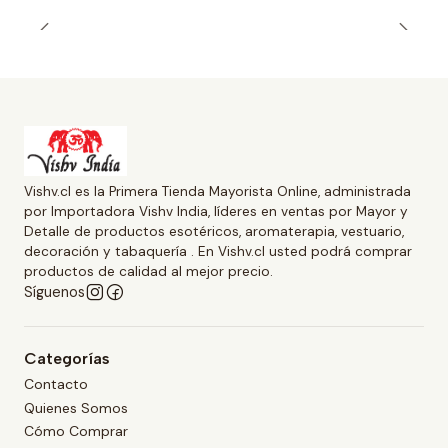
Vishv.cl es la Primera Tienda Mayorista Online, administrada
por Importadora Vishv India, líderes en ventas por Mayor y
Detalle de productos esotéricos, aromaterapia, vestuario,
decoración y tabaquería . En Vishv.cl usted podrá comprar
productos de calidad al mejor precio.
Síguenos
Categorías
Contacto
Quienes Somos
Cómo Comprar