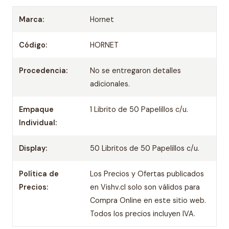
Marca:
Hornet
Código:
HORNET
Procedencia:
No se entregaron detalles
adicionales.
Empaque
1 Librito de 50 Papelillos c/u.
Individual:
Display:
50 Libritos de 50 Papelillos c/u.
Política de
Los Precios y Ofertas publicados
Precios:
en Vishv.cl solo son válidos para
Compra Online en este sitio web.
Todos los precios incluyen IVA.