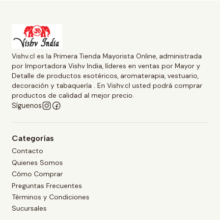
Vishv.cl es la Primera Tienda Mayorista Online, administrada
por Importadora Vishv India, líderes en ventas por Mayor y
Detalle de productos esotéricos, aromaterapia, vestuario,
decoración y tabaquería . En Vishv.cl usted podrá comprar
productos de calidad al mejor precio.
Síguenos
Categorías
Contacto
Quienes Somos
Cómo Comprar
Preguntas Frecuentes
Términos y Condiciones
Sucursales