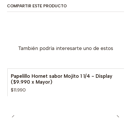
COMPARTIR ESTE PRODUCTO
También podría interesarte uno de estos
Papelillo Hornet sabor Mojito 1 1/4 - Display
($9.990 x Mayor)
$11.990