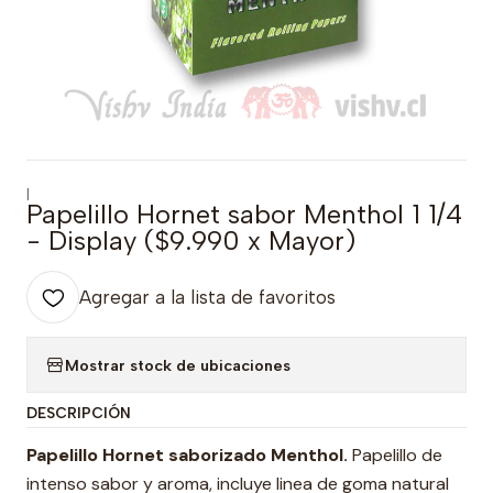
|
Papelillo Hornet sabor Menthol 1 1/4
- Display ($9.990 x Mayor)
Agregar a la lista de favoritos
Mostrar stock de ubicaciones
DESCRIPCIÓN
Papelillo Hornet saborizado Menthol
.
Papelillo de
intenso sabor y aroma, incluye linea de goma natural