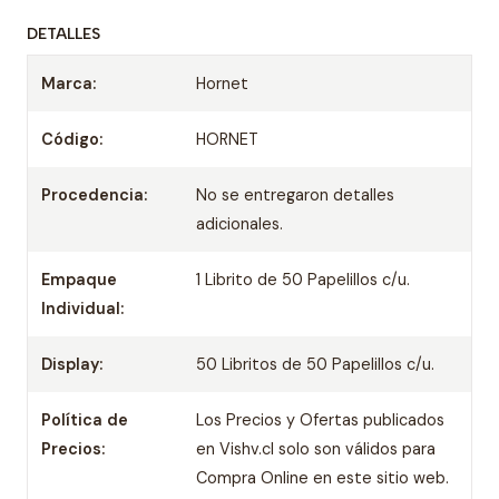
DETALLES
Marca:
Hornet
Código:
HORNET
Procedencia:
No se entregaron detalles
adicionales.
Empaque
1 Librito de 50 Papelillos c/u.
Individual:
Display:
50 Libritos de 50 Papelillos c/u.
Política de
Los Precios y Ofertas publicados
Precios:
en Vishv.cl solo son válidos para
Compra Online en este sitio web.