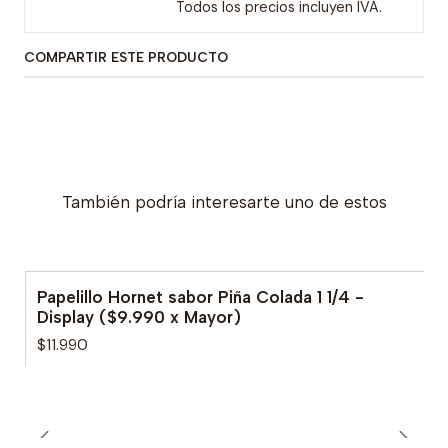
Todos los precios incluyen IVA.
COMPARTIR ESTE PRODUCTO
También podría interesarte uno de estos
Papelillo Hornet sabor Piña Colada 1 1/4 -
Display ($9.990 x Mayor)
$11.990