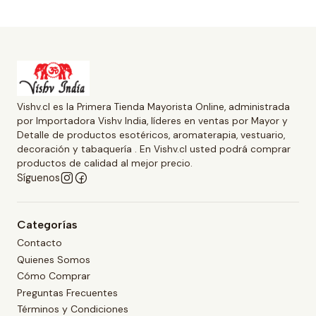
Vishv.cl es la Primera Tienda Mayorista Online, administrada
por Importadora Vishv India, líderes en ventas por Mayor y
Detalle de productos esotéricos, aromaterapia, vestuario,
decoración y tabaquería . En Vishv.cl usted podrá comprar
productos de calidad al mejor precio.
Síguenos
Categorías
Contacto
Quienes Somos
Cómo Comprar
Preguntas Frecuentes
Términos y Condiciones