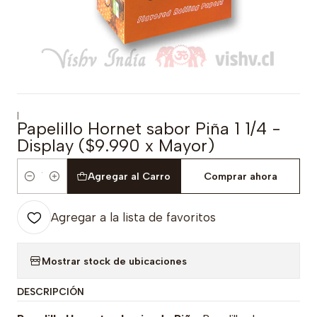
|
Papelillo Hornet sabor Piña 1 1/4 -
Display ($9.990 x Mayor)
Agregar al Carro
Comprar ahora
Cantidad
Agregar a la lista de favoritos
Mostrar stock de ubicaciones
DESCRIPCIÓN