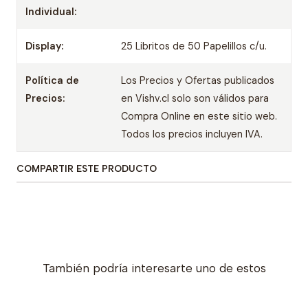
Individual:
Display:
25 Libritos de 50 Papelillos c/u.
Política de
Los Precios y Ofertas publicados
Precios:
en Vishv.cl solo son válidos para
Compra Online en este sitio web.
Todos los precios incluyen IVA.
COMPARTIR ESTE PRODUCTO
También podría interesarte uno de estos