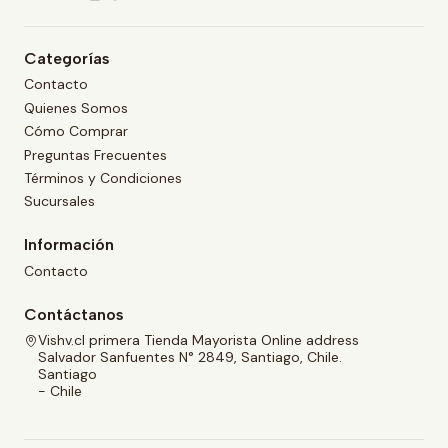
Categorías
Contacto
Quienes Somos
Cómo Comprar
Preguntas Frecuentes
Términos y Condiciones
Sucursales
Información
Contacto
Contáctanos
Vishv.cl primera Tienda Mayorista Online address
Salvador Sanfuentes N° 2849, Santiago, Chile.
Santiago
- Chile