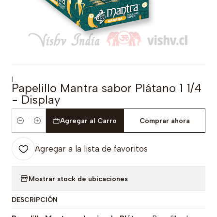
|
Papelillo Mantra sabor Plátano 1 1/4
- Display
Agregar al Carro
Comprar ahora
Cantidad
Agregar a la lista de favoritos
Mostrar stock de ubicaciones
DESCRIPCIÓN