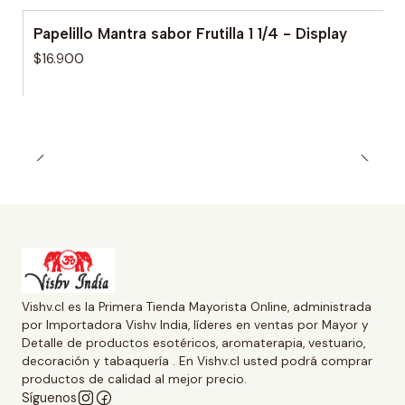
Papelillo Mantra sabor Frutilla 1 1/4 - Display
$16.900
Vishv.cl es la Primera Tienda Mayorista Online, administrada
por Importadora Vishv India, líderes en ventas por Mayor y
Detalle de productos esotéricos, aromaterapia, vestuario,
decoración y tabaquería . En Vishv.cl usted podrá comprar
productos de calidad al mejor precio.
Síguenos