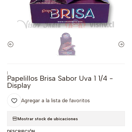
|
Papelillos Brisa Sabor Uva 1 1/4 -
Display
Agregar a la lista de favoritos
Mostrar stock de ubicaciones
DESCRIPCIÓN