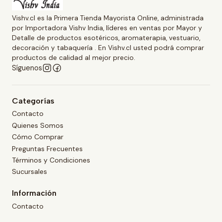
Vishv.cl es la Primera Tienda Mayorista Online, administrada
por Importadora Vishv India, líderes en ventas por Mayor y
Detalle de productos esotéricos, aromaterapia, vestuario,
decoración y tabaquería . En Vishv.cl usted podrá comprar
productos de calidad al mejor precio.
Síguenos
Categorías
Contacto
Quienes Somos
Cómo Comprar
Preguntas Frecuentes
Términos y Condiciones
Sucursales
Información
Contacto