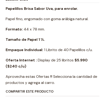
Papelillos Brisa Sabor Uva
, para enrolar.
Papel fino, engomado con goma arábiga natural.
Formato:
44 x 78 mm.
Tamaño de Papel 1 ¼.
Empaque Individual:
1 Librito de 40 Papelillos c/u.
Oferta Internet :
Display de 25 libritos
$5.990
($240 c/u)
Aprovecha estas Ofertas !!! Selecciona la cantidad de
productos y agrega al carro.
COMPARTIR ESTE PRODUCTO