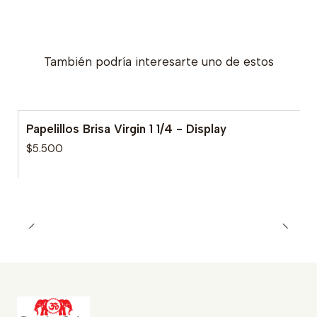
También podría interesarte uno de estos
Papelillos Brisa Virgin 1 1/4 - Display
$5.500