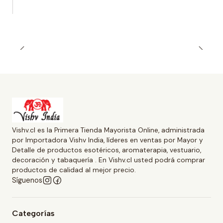
Vishv.cl es la Primera Tienda Mayorista Online, administrada
por Importadora Vishv India, líderes en ventas por Mayor y
Detalle de productos esotéricos, aromaterapia, vestuario,
decoración y tabaquería . En Vishv.cl usted podrá comprar
productos de calidad al mejor precio.
Síguenos
Categorías