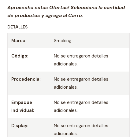
Aprovecha estas Ofertas! Selecciona la cantidad
de productos y agrega al Carro.
DETALLES
Marca:
Smoking
Código:
No se entregaron detalles
adicionales.
Procedencia:
No se entregaron detalles
adicionales.
Empaque
No se entregaron detalles
Individual:
adicionales.
Display:
No se entregaron detalles
adicionales.