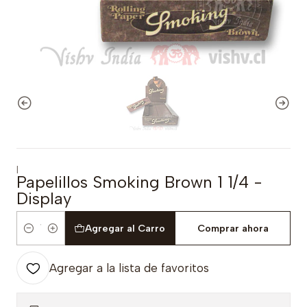
|
Papelillos Smoking Brown 1 1/4 -
Display
Agregar al Carro
Comprar ahora
Cantidad
Agregar a la lista de favoritos