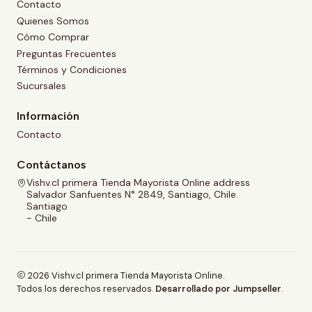
Contacto
Quienes Somos
Cómo Comprar
Preguntas Frecuentes
Términos y Condiciones
Sucursales
Información
Contacto
Contáctanos
Vishv.cl primera Tienda Mayorista Online address
Salvador Sanfuentes N° 2849, Santiago, Chile.
Santiago
- Chile
2026 Vishv.cl primera Tienda Mayorista Online.
Todos los derechos reservados.
Desarrollado por Jumpseller
.