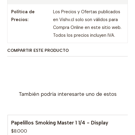
Política de
Los Precios y Ofertas publicados
Precios:
en Vishv.cl solo son válidos para
Compra Online en este sitio web.
Todos los precios incluyen IVA.
COMPARTIR ESTE PRODUCTO
También podría interesarte uno de estos
Papelillos Smoking Master 1 1/4 - Display
$8.000