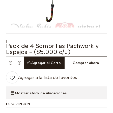
|
Pack de 4 Sombrillas Pachwork y
Espejos - ($5.000 c/u)
Agregar al Carro
Comprar ahora
Cantidad
Agregar a la lista de favoritos
Mostrar stock de ubicaciones
DESCRIPCIÓN