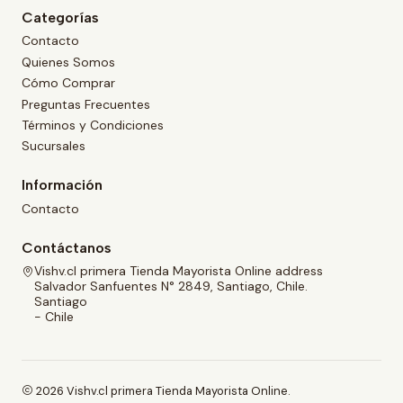
Categorías
Contacto
Quienes Somos
Cómo Comprar
Preguntas Frecuentes
Términos y Condiciones
Sucursales
Información
Contacto
Contáctanos
Vishv.cl primera Tienda Mayorista Online address
Salvador Sanfuentes N° 2849, Santiago, Chile.
Santiago
- Chile
2026 Vishv.cl primera Tienda Mayorista Online.