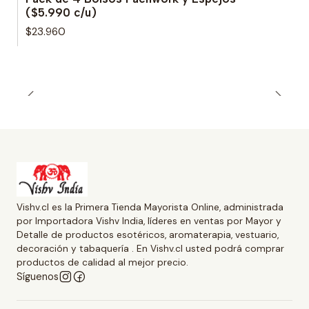
($5.990 c/u)
$23.960
Vishv.cl es la Primera Tienda Mayorista Online, administrada
por Importadora Vishv India, líderes en ventas por Mayor y
Detalle de productos esotéricos, aromaterapia, vestuario,
decoración y tabaquería . En Vishv.cl usted podrá comprar
productos de calidad al mejor precio.
Síguenos