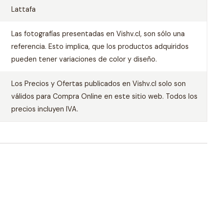
Lattafa
Las fotografías presentadas en Vishv.cl, son sólo una
referencia. Esto implica, que los productos adquiridos
pueden tener variaciones de color y diseño.
Los Precios y Ofertas publicados en Vishv.cl solo son
válidos para Compra Online en este sitio web. Todos los
precios incluyen IVA.