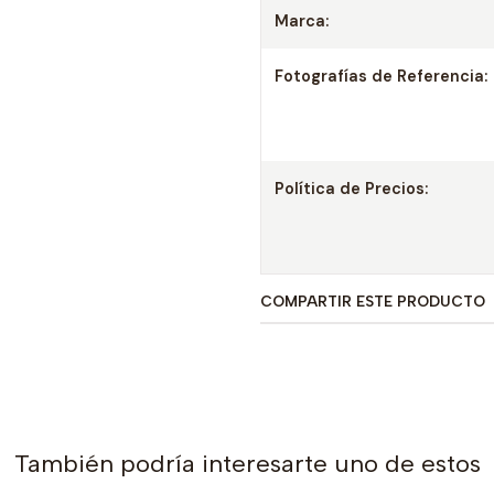
Marca:
Fotografías de Referencia:
Política de Precios:
COMPARTIR ESTE PRODUCTO
También podría interesarte uno de estos