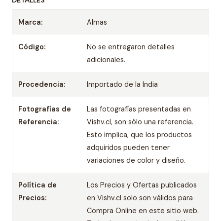
DETALLES
Marca:
Almas
Código:
No se entregaron detalles
adicionales.
Procedencia:
Importado de la India
Fotografías de
Las fotografías presentadas en
Referencia:
Vishv.cl, son sólo una referencia.
Esto implica, que los productos
adquiridos pueden tener
variaciones de color y diseño.
Política de
Los Precios y Ofertas publicados
Precios:
en Vishv.cl solo son válidos para
Compra Online en este sitio web.