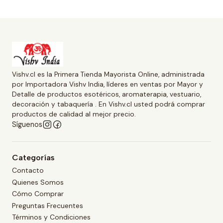
Vishv.cl es la Primera Tienda Mayorista Online, administrada
por Importadora Vishv India, líderes en ventas por Mayor y
Detalle de productos esotéricos, aromaterapia, vestuario,
decoración y tabaquería . En Vishv.cl usted podrá comprar
productos de calidad al mejor precio.
Síguenos
Categorías
Contacto
Quienes Somos
Cómo Comprar
Preguntas Frecuentes
Términos y Condiciones