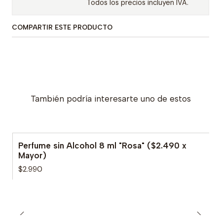
Todos los precios incluyen IVA.
COMPARTIR ESTE PRODUCTO
También podría interesarte uno de estos
Perfume sin Alcohol 8 ml "Rosa" ($2.490 x
Mayor)
$2.990