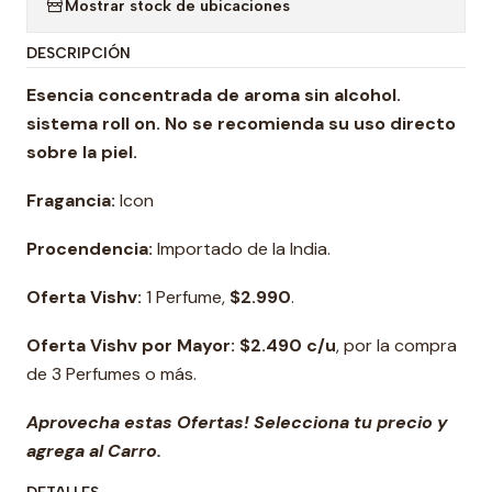
Mostrar stock de ubicaciones
DESCRIPCIÓN
Esencia concentrada de aroma sin alcohol.
sistema roll on
. No se recomienda su uso directo
sobre la piel.
Fragancia:
Icon
Procendencia:
Importado de la India.
Oferta Vishv:
1 Perfume,
$2.990
.
Oferta Vishv por Mayor: $2.490 c/u
, por la compra
de 3 Perfumes o más.
Aprovecha estas Ofertas! Selecciona tu precio y
agrega al Carro.