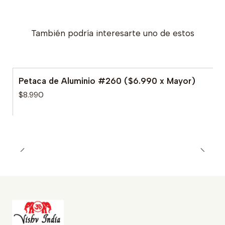
También podría interesarte uno de estos
Petaca de Aluminio #260 ($6.990 x Mayor)
$8.990