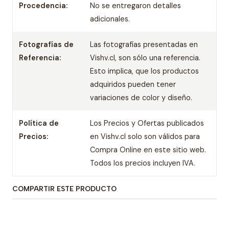
Procedencia:
No se entregaron detalles
adicionales.
Fotografías de
Las fotografías presentadas en
Referencia:
Vishv.cl, son sólo una referencia.
Esto implica, que los productos
adquiridos pueden tener
variaciones de color y diseño.
Política de
Los Precios y Ofertas publicados
Precios:
en Vishv.cl solo son válidos para
Compra Online en este sitio web.
Todos los precios incluyen IVA.
COMPARTIR ESTE PRODUCTO