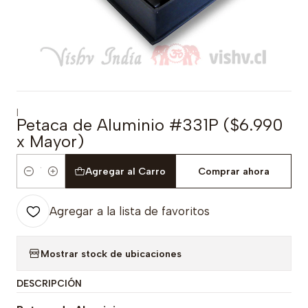
|
Petaca de Aluminio #331P ($6.990
x Mayor)
Agregar al Carro
Comprar ahora
Cantidad
Agregar a la lista de favoritos
Mostrar stock de ubicaciones
DESCRIPCIÓN