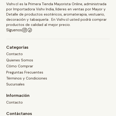
Vishv.cl es la Primera Tienda Mayorista Online, administrada
por Importadora Vishv India, líderes en ventas por Mayor y
Detalle de productos esotéricos, aromaterapia, vestuario,
decoración y tabaquería . En Vishv.cl usted podrá comprar
productos de calidad al mejor precio.
Síguenos
Categorías
Contacto
Quienes Somos
Cómo Comprar
Preguntas Frecuentes
Términos y Condiciones
Sucursales
Información
Contacto
Contáctanos