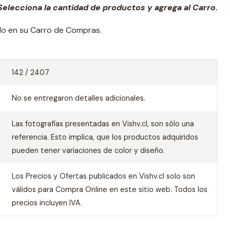
elecciona la cantidad de productos y agrega al Carro.
ado en su Carro de Compras.
142 / 2407
No se entregaron detalles adicionales.
Las fotografías presentadas en Vishv.cl, son sólo una
referencia. Esto implica, que los productos adquiridos
pueden tener variaciones de color y diseño.
Los Precios y Ofertas publicados en Vishv.cl solo son
válidos para Compra Online en este sitio web. Todos los
precios incluyen IVA.