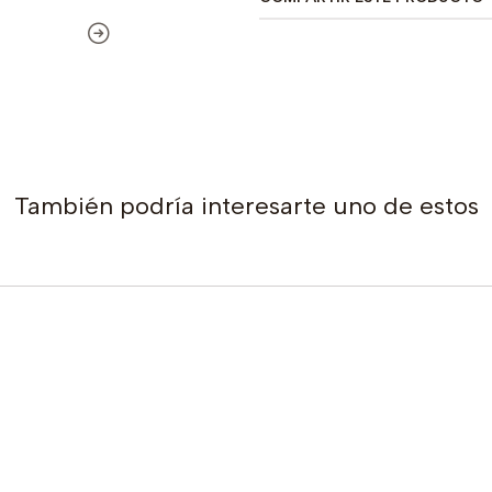
También podría interesarte uno de estos