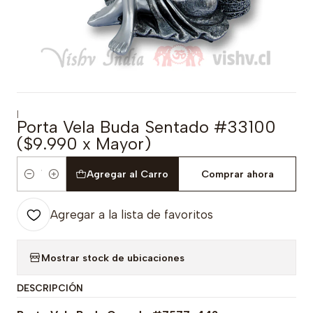
|
Porta Vela Buda Sentado #33100
($9.990 x Mayor)
Agregar al Carro
Comprar ahora
Cantidad
Agregar a la lista de favoritos
Mostrar stock de ubicaciones
DESCRIPCIÓN