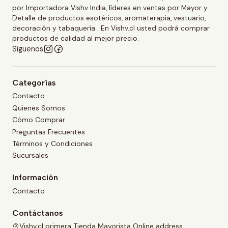
por Importadora Vishv India, líderes en ventas por Mayor y
Detalle de productos esotéricos, aromaterapia, vestuario,
decoración y tabaquería . En Vishv.cl usted podrá comprar
productos de calidad al mejor precio.
Síguenos
Categorías
Contacto
Quienes Somos
Cómo Comprar
Preguntas Frecuentes
Términos y Condiciones
Sucursales
Información
Contacto
Contáctanos
Vishv.cl primera Tienda Mayorista Online address