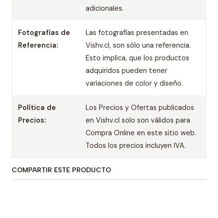
adicionales.
Fotografías de
Las fotografías presentadas en
Referencia:
Vishv.cl, son sólo una referencia.
Esto implica, que los productos
adquiridos pueden tener
variaciones de color y diseño.
Política de
Los Precios y Ofertas publicados
Precios:
en Vishv.cl solo son válidos para
Compra Online en este sitio web.
Todos los precios incluyen IVA.
COMPARTIR ESTE PRODUCTO