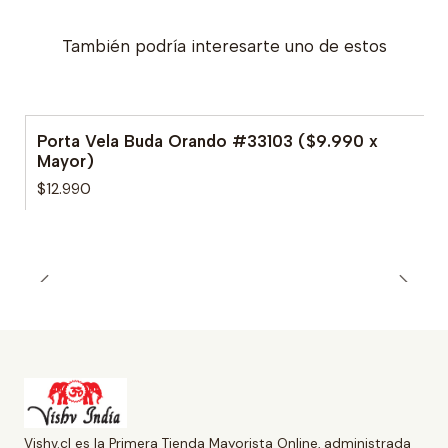
También podría interesarte uno de estos
Porta Vela Buda Orando #33103 ($9.990 x
Mayor)
$12.990
Vishv.cl es la Primera Tienda Mayorista Online, administrada