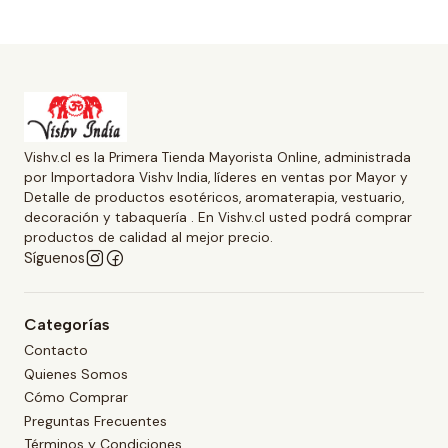
Vishv.cl es la Primera Tienda Mayorista Online, administrada
por Importadora Vishv India, líderes en ventas por Mayor y
Detalle de productos esotéricos, aromaterapia, vestuario,
decoración y tabaquería . En Vishv.cl usted podrá comprar
productos de calidad al mejor precio.
Síguenos
Categorías
Contacto
Quienes Somos
Cómo Comprar
Preguntas Frecuentes
Términos y Condiciones