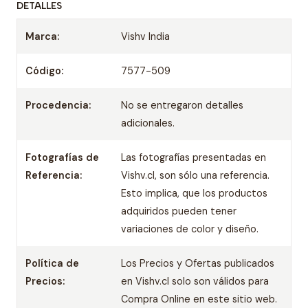
DETALLES
Marca:
Vishv India
Código:
7577-509
Procedencia:
No se entregaron detalles
adicionales.
Fotografías de
Las fotografías presentadas en
Referencia:
Vishv.cl, son sólo una referencia.
Esto implica, que los productos
adquiridos pueden tener
variaciones de color y diseño.
Política de
Los Precios y Ofertas publicados
Precios:
en Vishv.cl solo son válidos para
Compra Online en este sitio web.