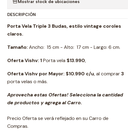
Mostrar stock de ubicaciones
DESCRIPCIÓN
Porta Vela Triple 3 Budas, estilo vintage coroles
claros.
Tamaño:
Ancho: 15 cm - Alto: 17 cm - Largo: 6 cm.
Oferta Vishv: 1
Porta vela
$13.990
,
Oferta Vishv por Mayor: $10.990 c/u
, al comprar
3
porta velas o más.
Aprovecha estas Ofertas! Selecciona la cantidad
de productos y agrega al Carro.
Precio Oferta se verá reflejado en su Carro de
Compras.