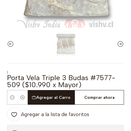
|
Porta Vela Triple 3 Budas #7577-
509 ($10.990 x Mayor)
Agregar al Carro
Comprar ahora
Cantidad
Agregar a la lista de favoritos