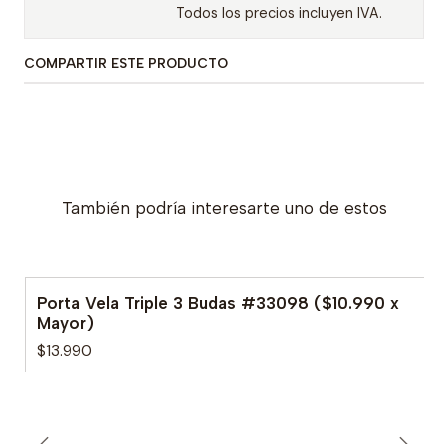
Todos los precios incluyen IVA.
COMPARTIR ESTE PRODUCTO
También podría interesarte uno de estos
Porta Vela Triple 3 Budas #33098 ($10.990 x
Mayor)
$13.990