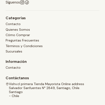
Síguenos
Categorías
Contacto
Quienes Somos
Cómo Comprar
Preguntas Frecuentes
Términos y Condiciones
Sucursales
Información
Contacto
Contáctanos
Vishv.cl primera Tienda Mayorista Online address
Salvador Sanfuentes N° 2849, Santiago, Chile.
Santiago
- Chile