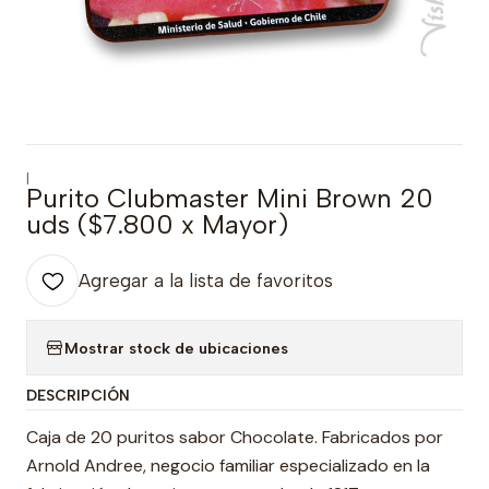
|
Purito Clubmaster Mini Brown 20
uds ($7.800 x Mayor)
Agregar a la lista de favoritos
Mostrar stock de ubicaciones
DESCRIPCIÓN
Caja de 20 puritos sabor Chocolate. Fabricados por
Arnold Andree, negocio familiar especializado en la