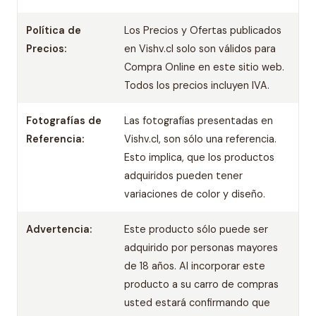
Política de
Los Precios y Ofertas publicados
Precios:
en Vishv.cl solo son válidos para
Compra Online en este sitio web.
Todos los precios incluyen IVA.
Fotografías de
Las fotografías presentadas en
Referencia:
Vishv.cl, son sólo una referencia.
Esto implica, que los productos
adquiridos pueden tener
variaciones de color y diseño.
Advertencia:
Este producto sólo puede ser
adquirido por personas mayores
de 18 años. Al incorporar este
producto a su carro de compras
usted estará confirmando que