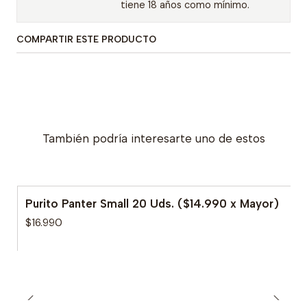
tiene 18 años como mínimo.
COMPARTIR ESTE PRODUCTO
También podría interesarte uno de estos
Purito Panter Small 20 Uds. ($14.990 x Mayor)
$16.990