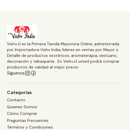
Vishv.cl es la Primera Tienda Mayorista Online, administrada
por Importadora Vishv India, líderes en ventas por Mayor y
Detalle de productos esotéricos, aromaterapia, vestuario,
decoración y tabaquería . En Vishv.cl usted podrá comprar
productos de calidad al mejor precio.
Síguenos
Categorías
Contacto
Quienes Somos
Cómo Comprar
Preguntas Frecuentes
Términos y Condiciones