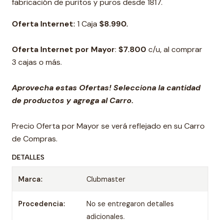
fabricación de puritos y puros desde 1817.
Oferta Internet:
1 Caja
$8.990.
Oferta Internet por Mayor
:
$7.800
c/u, al comprar
3 cajas o más.
Aprovecha estas Ofertas! Selecciona la cantidad
de productos y agrega al Carro.
Precio Oferta por Mayor se verá reflejado en su Carro
de Compras.
DETALLES
Marca:
Clubmaster
Procedencia:
No se entregaron detalles
adicionales.