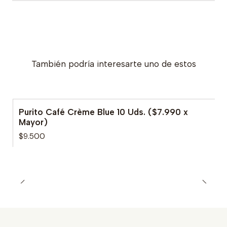
También podría interesarte uno de estos
Purito Café Crème Blue 10 Uds. ($7.990 x
Mayor)
$9.500