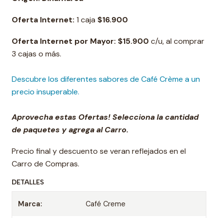
Oferta Internet:
1 caja
$16.900
Oferta Internet por Mayor:
$15.900
c/u, al comprar
3 cajas o más.
Descubre los diferentes sabores de Café Crème a un
precio insuperable.
Aprovecha estas Ofertas! Selecciona la cantidad
de paquetes y agrega al Carro.
Precio final y descuento se veran reflejados en el
Carro de Compras.
DETALLES
Marca:
Café Creme