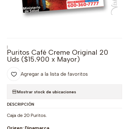
|
Puritos Café Creme Original 20
Uds ($15.900 x Mayor)
Agregar a la lista de favoritos
Mostrar stock de ubicaciones
DESCRIPCIÓN
Caja de 20 Puritos.
Origen: Dinamarca