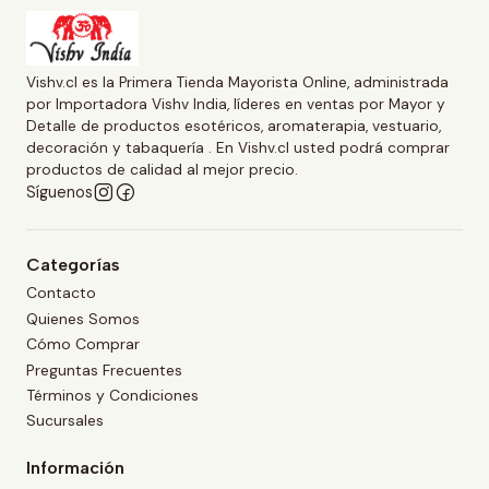
Vishv.cl es la Primera Tienda Mayorista Online, administrada
por Importadora Vishv India, líderes en ventas por Mayor y
Detalle de productos esotéricos, aromaterapia, vestuario,
decoración y tabaquería . En Vishv.cl usted podrá comprar
productos de calidad al mejor precio.
Síguenos
Categorías
Contacto
Quienes Somos
Cómo Comprar
Preguntas Frecuentes
Términos y Condiciones
Sucursales
Información