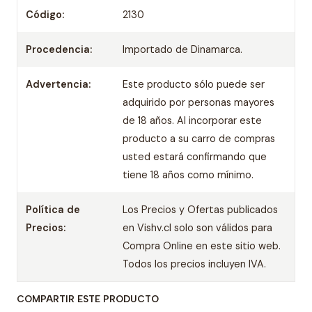
Código:
2130
Procedencia:
Importado de Dinamarca.
Advertencia:
Este producto sólo puede ser
adquirido por personas mayores
de 18 años. Al incorporar este
producto a su carro de compras
usted estará confirmando que
tiene 18 años como mínimo.
Política de
Los Precios y Ofertas publicados
Precios:
en Vishv.cl solo son válidos para
Compra Online en este sitio web.
Todos los precios incluyen IVA.
COMPARTIR ESTE PRODUCTO