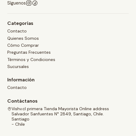
Síguenos
Categorías
Contacto
Quienes Somos
Cómo Comprar
Preguntas Frecuentes
Términos y Condiciones
Sucursales
Información
Contacto
Contáctanos
Vishv.cl primera Tienda Mayorista Online address
Salvador Sanfuentes N° 2849, Santiago, Chile.
Santiago
- Chile