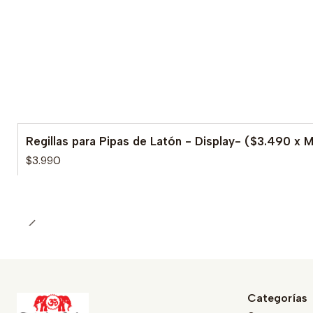
Regillas para Pipas de Latón - Display- ($3.490 x 
$3.990
Categorías