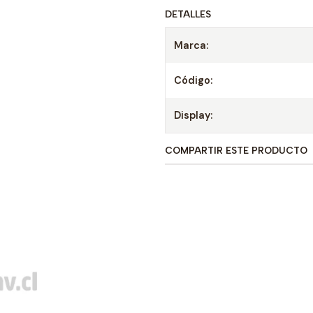
DETALLES
Marca:
Código:
Display:
COMPARTIR ESTE PRODUCTO