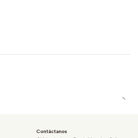
Contáctanos