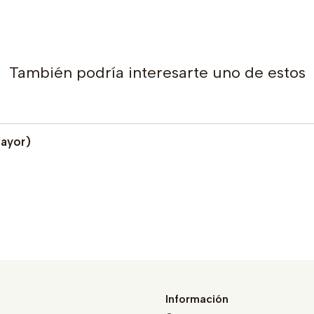
También podría interesarte uno de estos
Mayor)
Información