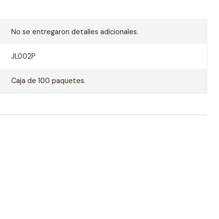
No se entregaron detalles adicionales.
JL002P
Caja de 100 paquetes.