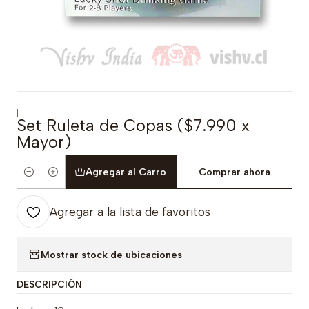
|
Set Ruleta de Copas ($7.990 x
Mayor)
Agregar al Carro
Comprar ahora
Cantidad
Agregar a la lista de favoritos
Mostrar stock de ubicaciones
DESCRIPCIÓN