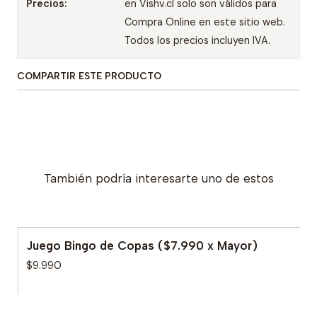
Precios:
en Vishv.cl solo son válidos para
Compra Online en este sitio web.
Todos los precios incluyen IVA.
COMPARTIR ESTE PRODUCTO
También podría interesarte uno de estos
Juego Bingo de Copas ($7.990 x Mayor)
$9.990