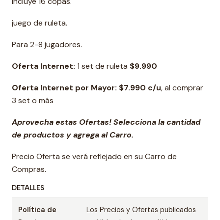
Incluye 16 copas.
juego de ruleta.
Para 2-8 jugadores.
Oferta Internet:
1 set de ruleta
$9.990
Oferta Internet por Mayor: $7.990 c/u
, al comprar
3 set o más
Aprovecha estas Ofertas! Selecciona la cantidad
de productos y agrega al Carro.
Precio Oferta se verá reflejado en su Carro de
Compras.
DETALLES
Política de
Los Precios y Ofertas publicados