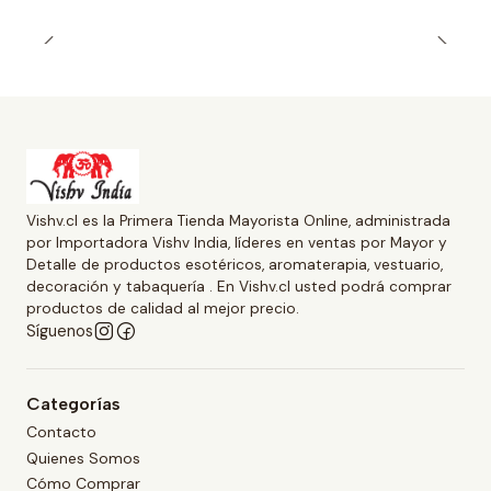
Vishv.cl es la Primera Tienda Mayorista Online, administrada
por Importadora Vishv India, líderes en ventas por Mayor y
Detalle de productos esotéricos, aromaterapia, vestuario,
decoración y tabaquería . En Vishv.cl usted podrá comprar
productos de calidad al mejor precio.
Síguenos
Categorías
Contacto
Quienes Somos
Cómo Comprar