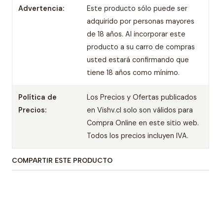
Advertencia:
Este producto sólo puede ser
adquirido por personas mayores
de 18 años. Al incorporar este
producto a su carro de compras
usted estará confirmando que
tiene 18 años como mínimo.
Política de
Los Precios y Ofertas publicados
Precios:
en Vishv.cl solo son válidos para
Compra Online en este sitio web.
Todos los precios incluyen IVA.
COMPARTIR ESTE PRODUCTO