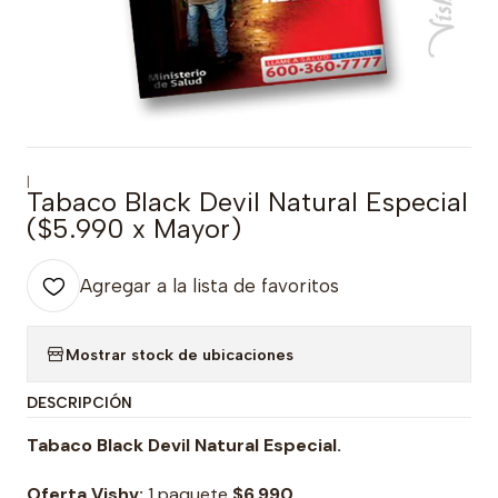
|
Tabaco Black Devil Natural Especial
($5.990 x Mayor)
Agregar a la lista de favoritos
Mostrar stock de ubicaciones
DESCRIPCIÓN
Tabaco Black Devil Natural Especial
.
Oferta Vishv:
1 paquete
$6.990