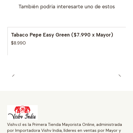
También podría interesarte uno de estos
Tabaco Pepe Easy Green ($7.990 x Mayor)
$8.990
Vishv.cl es la Primera Tienda Mayorista Online, administrada
por Importadora Vishv India, líderes en ventas por Mayor y