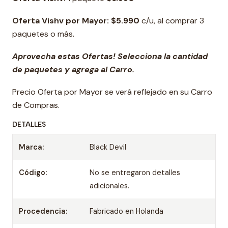
Oferta Vishv por Mayor:
$5.990
c/u, al comprar 3
paquetes o más.
Aprovecha estas Ofertas! Selecciona la cantidad
de paquetes y agrega al Carro.
Precio Oferta por Mayor se verá reflejado en su Carro
de Compras.
DETALLES
Marca:
Black Devil
Código:
No se entregaron detalles
adicionales.
Procedencia:
Fabricado en Holanda