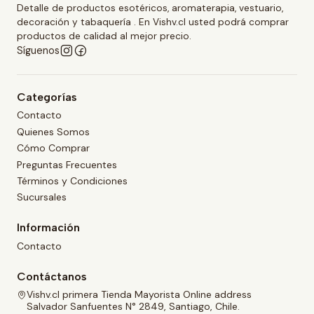
Detalle de productos esotéricos, aromaterapia, vestuario,
decoración y tabaquería . En Vishv.cl usted podrá comprar
productos de calidad al mejor precio.
Síguenos
Categorías
Contacto
Quienes Somos
Cómo Comprar
Preguntas Frecuentes
Términos y Condiciones
Sucursales
Información
Contacto
Contáctanos
Vishv.cl primera Tienda Mayorista Online address
Salvador Sanfuentes N° 2849, Santiago, Chile.